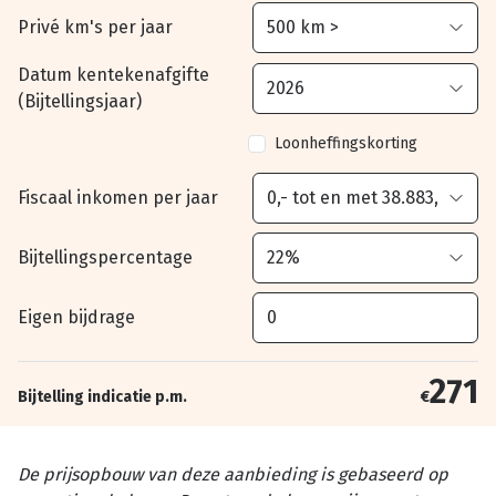
Privé km's per jaar
Datum kentekenafgifte
(Bijtellingsjaar)
Loonheffingskorting
Fiscaal inkomen per jaar
Bijtellingspercentage
Eigen bijdrage
271
Bijtelling indicatie p.m.
€
De prijsopbouw van deze aanbieding is gebaseerd op