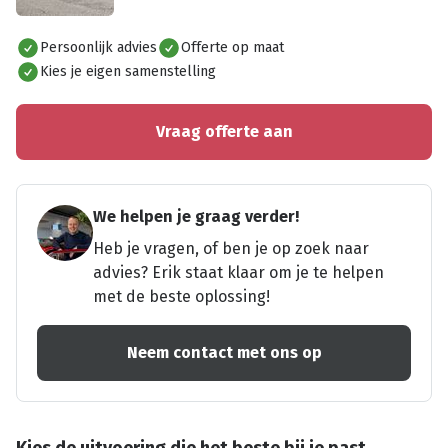
Alles bekijken
Persoonlijk advies
Offerte op maat
Kies je eigen samenstelling
Vraag offerte aan
We helpen je graag verder!
Heb je vragen, of ben je op zoek naar
advies? Erik staat klaar om je te helpen
met de beste oplossing!
Neem contact met ons op