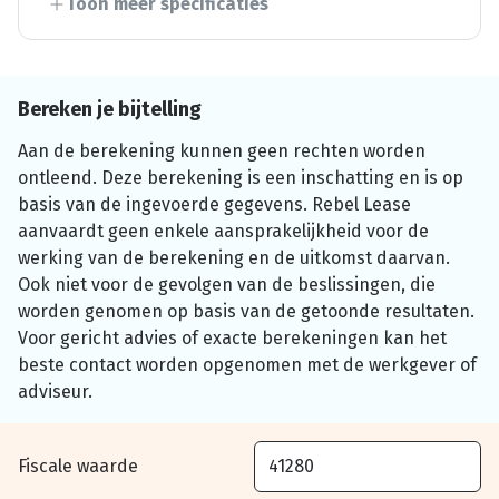
Toon meer specificaties
Bereken je bijtelling
Aan de berekening kunnen geen rechten worden
ontleend. Deze berekening is een inschatting en is op
basis van de ingevoerde gegevens. Rebel Lease
aanvaardt geen enkele aansprakelijkheid voor de
werking van de berekening en de uitkomst daarvan.
Ook niet voor de gevolgen van de beslissingen, die
worden genomen op basis van de getoonde resultaten.
Voor gericht advies of exacte berekeningen kan het
beste contact worden opgenomen met de werkgever of
adviseur.
Fiscale waarde