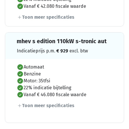
Vanaf € 42.080 fiscale waarde
Toon meer specificaties
mhev s edition 110kW s-tronic aut
Indicatieprijs p.m.
€
929
excl. btw
Automaat
Benzine
Motor: 35tfsi
22% indicatie bijtelling
Vanaf € 46.080 fiscale waarde
Toon meer specificaties