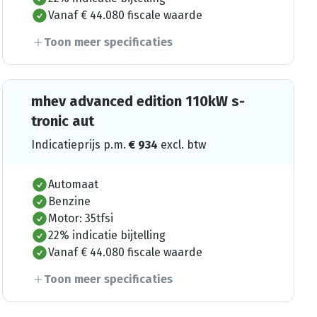
Vanaf € 44.080 fiscale waarde
Toon meer specificaties
mhev advanced edition 110kW s-
tronic aut
Indicatieprijs p.m.
€
934
excl. btw
Automaat
Benzine
Motor: 35tfsi
22% indicatie bijtelling
Vanaf € 44.080 fiscale waarde
Toon meer specificaties