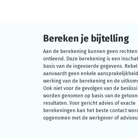
Bereken je bijtelling
Aan de berekening kunnen geen rechten
ontleend. Deze berekening is een inschat
basis van de ingevoerde gegevens. Rebel
aanvaardt geen enkele aansprakelijkheid
werking van de berekening en de uitkom
Ook niet voor de gevolgen van de beslissi
worden genomen op basis van de getoo
resultaten. Voor gericht advies of exacte
berekeningen kan het beste contact wor
opgenomen met de werkgever of adviseu