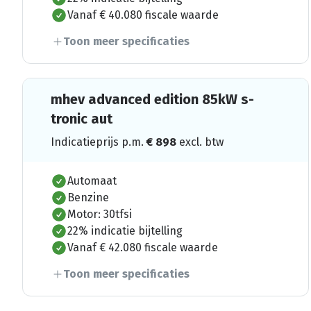
Vanaf € 40.080 fiscale waarde
Toon meer specificaties
mhev advanced edition 85kW s-
tronic aut
Indicatieprijs p.m.
€
898
excl. btw
Automaat
Benzine
Motor: 30tfsi
22% indicatie bijtelling
Vanaf € 42.080 fiscale waarde
Toon meer specificaties