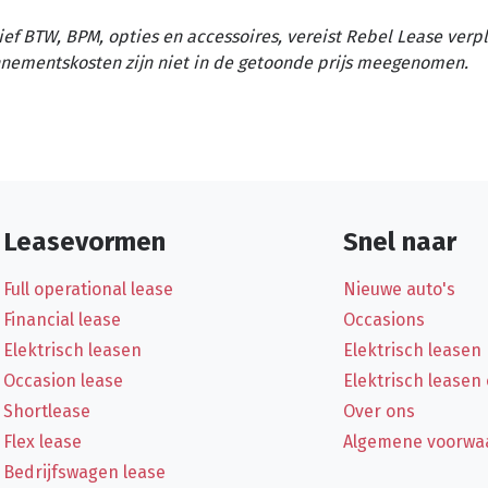
ief BTW, BPM, opties en accessoires, vereist Rebel Lease verp
nementskosten zijn niet in de getoonde prijs meegenomen.
Leasevormen
Snel naar
Full operational lease
Nieuwe auto's
Financial lease
Occasions
Elektrisch leasen
Elektrisch leasen
Occasion lease
Elektrisch leasen
Shortlease
Over ons
Flex lease
Algemene voorwa
Bedrijfswagen lease