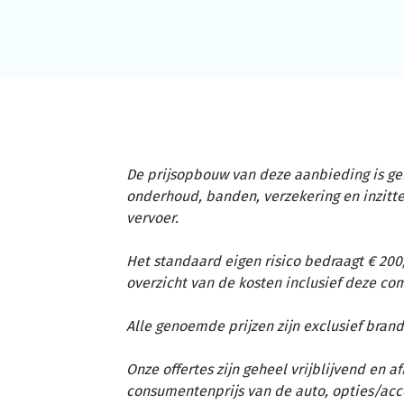
De prijsopbouw van deze aanbieding is ge
onderhoud, banden, verzekering en inzit
vervoer.
Het standaard eigen risico bedraagt € 200,
overzicht van de kosten inclusief deze c
Alle genoemde prijzen zijn exclusief brand
Onze offertes zijn geheel vrijblijvend en 
consumentenprijs van de auto, opties/acc