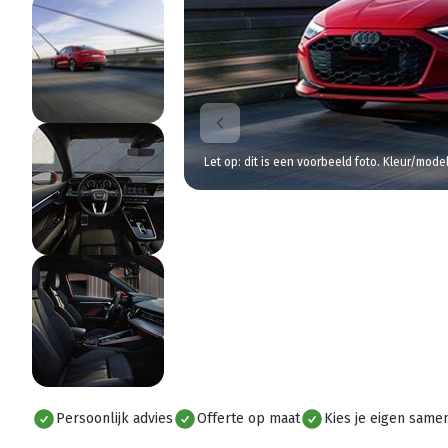
Let op: dit is een voorbeeld foto. Kleur/mode
Persoonlijk advies
Offerte op maat
Kies je eigen samen
Alles bekijken