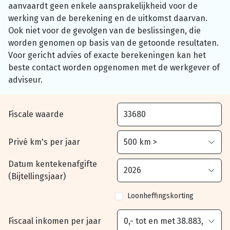
aanvaardt geen enkele aansprakelijkheid voor de
werking van de berekening en de uitkomst daarvan.
Ook niet voor de gevolgen van de beslissingen, die
worden genomen op basis van de getoonde resultaten.
Voor gericht advies of exacte berekeningen kan het
beste contact worden opgenomen met de werkgever of
adviseur.
Fiscale waarde
Privé km's per jaar
Datum kentekenafgifte
(Bijtellingsjaar)
Loonheffingskorting
Fiscaal inkomen per jaar