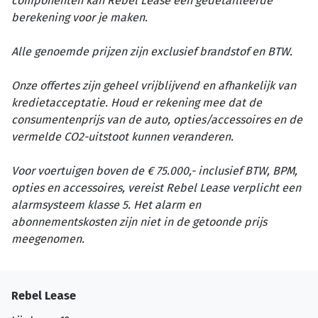
componenten kan Rebel Lease een gedetailleerde
berekening voor je maken.
Alle genoemde prijzen zijn exclusief brandstof en BTW.
Onze offertes zijn geheel vrijblijvend en afhankelijk van
kredietacceptatie. Houd er rekening mee dat de
consumentenprijs van de auto, opties/accessoires en de
vermelde CO2-uitstoot kunnen veranderen.
Voor voertuigen boven de € 75.000,- inclusief BTW, BPM,
opties en accessoires, vereist Rebel Lease verplicht een
alarmsysteem klasse 5. Het alarm en
abonnementskosten zijn niet in de getoonde prijs
meegenomen.
Rebel Lease