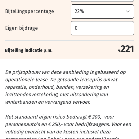
Bijtellingspercentage
Eigen bijdrage
221
Bijtelling indicatie p.m.
€
De prijsopbouw van deze aanbieding is gebaseerd op
operationele lease. De getoonde leaseprijs omvat
reparatie, onderhoud, banden, verzekering en
inzittendenverzekering, met uitzondering van
winterbanden en vervangend vervoer.
Het standaard eigen risico bedraagt € 200,- voor
personenauto’s en € 250,- voor bedrijfswagens. Voor een
volledig overzicht van de kosten inclusief deze