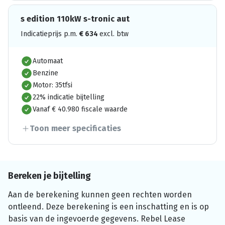
s edition 110kW s-tronic aut
Indicatieprijs p.m.
€
634
excl. btw
Automaat
Benzine
Motor: 35tfsi
22% indicatie bijtelling
Vanaf € 40.980 fiscale waarde
Toon meer specificaties
Bereken je bijtelling
Aan de berekening kunnen geen rechten worden
ontleend. Deze berekening is een inschatting en is op
basis van de ingevoerde gegevens. Rebel Lease