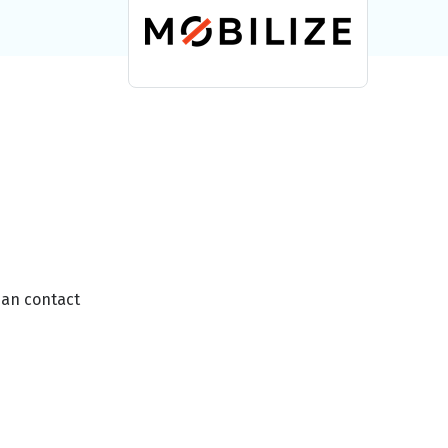
dan contact