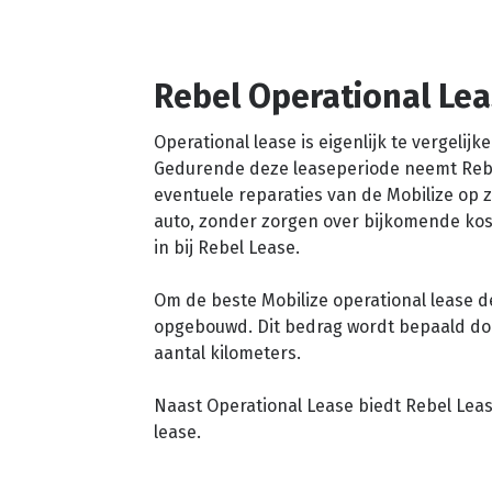
Rebel Operational Le
Operational lease is eigenlijk te vergeli
Gedurende deze leaseperiode neemt Rebe
eventuele reparaties van de Mobilize op z
auto, zonder zorgen over bijkomende kost
in bij Rebel Lease.
Om de beste Mobilize operational lease d
opgebouwd. Dit bedrag wordt bepaald door 
aantal kilometers.
Naast Operational Lease biedt Rebel Lea
lease.