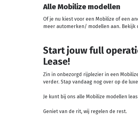
Alle Mobilize modellen
Of je nu kiest voor een Mobilize of een 
meer automerken/ modellen aan. Bekijk
Start jouw full operat
Lease!
Zin in onbezorgd rijplezier in een Mobiliz
verder. Stap vandaag nog over op de luxe 
Je kunt bij ons alle Mobilize modellen lea
Geniet van de rit, wij regelen de rest.