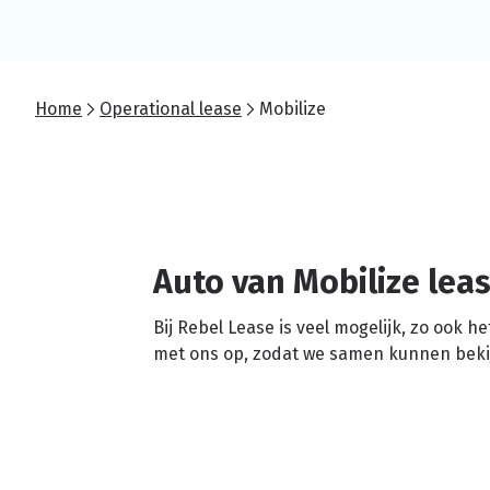
Home
Operational lease
Mobilize
Auto van Mobilize lea
Bij Rebel Lease is veel mogelijk, zo ook 
met ons op, zodat we samen kunnen bekij