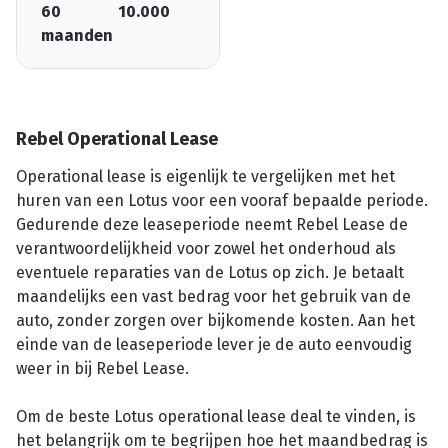
60
10.000
maanden
Rebel Operational Lease
Operational lease is eigenlijk te vergelijken met het
huren van een Lotus voor een vooraf bepaalde periode.
Gedurende deze leaseperiode neemt Rebel Lease de
verantwoordelijkheid voor zowel het onderhoud als
eventuele reparaties van de Lotus op zich. Je betaalt
maandelijks een vast bedrag voor het gebruik van de
auto, zonder zorgen over bijkomende kosten. Aan het
einde van de leaseperiode lever je de auto eenvoudig
weer in bij Rebel Lease.
Om de beste Lotus operational lease deal te vinden, is
het belangrijk om te begrijpen hoe het maandbedrag is