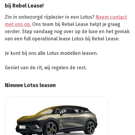
bij Rebel Lease!
Zin in onbezorgd rijplezier in een Lotus?
Neem contact
met ons op.
Ons team bij Rebel Lease helpt je graag
verder. Stap vandaag nog over op de luxe en het gemak
van een full operational lease Lotus bij Rebel Lease.
Je kunt bij ons alle Lotus modellen leasen.
Geniet van de rit, wij regelen de rest.
Nieuwe Lotus leasen