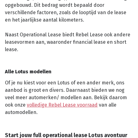
opgebouwd. Dit bedrag wordt bepaald door
verschillende factoren, zoals de looptijd van de lease
en het jaarlijkse aantal kilometers.
Naast Operational Lease biedt Rebel Lease ook andere
leasevormen aan, waaronder financial lease en short
lease.
Alle Lotus modellen
Of je nu kiest voor een Lotus of een ander merk, ons
aanbod is groot en divers. Daarnaast bieden we nog
veel meer automerken/ modellen aan. Bekijk daarom
ook onze
volledige Rebel Lease voorraad
van alle
automodellen.
Start jouw full operational lease Lotus avontuur