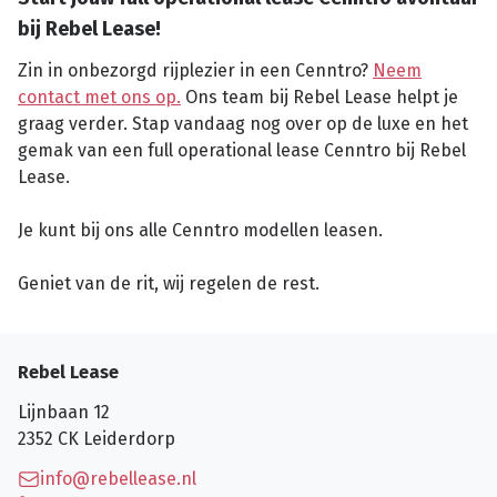
bij Rebel Lease!
Zin in onbezorgd rijplezier in een Cenntro?
Neem
contact met ons op.
Ons team bij Rebel Lease helpt je
graag verder. Stap vandaag nog over op de luxe en het
gemak van een full operational lease Cenntro bij Rebel
Lease.
Je kunt bij ons alle Cenntro modellen leasen.
Geniet van de rit, wij regelen de rest.
Rebel Lease
Lijnbaan 12
2352 CK
Leiderdorp
info@rebellease.nl