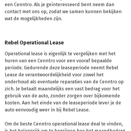
een Cenntro. Als je geïnteresseerd bent neem dan
contact met ons op, zodat we samen kunnen bekijken
wat de mogelijkheden zijn.
Rebel Operational Lease
Operational lease is eigenlijk te vergelijken met het
huren van een Cenntro voor een vooraf bepaalde
periode. Gedurende deze leaseperiode neemt Rebel
Lease de verantwoordelijkheid voor zowel het
onderhoud als eventuele reparaties van de Cenntro op
zich. Je betaalt maandelijks een vast bedrag voor het
gebruik van de auto, zonder zorgen over bijkomende
kosten. Aan het einde van de leaseperiode lever je de
auto eenvoudig weer in bij Rebel Lease.
Om de beste Cenntro operational lease deal te vinden,
is het belangrijk om te begrijpen hoe het maandbedrag