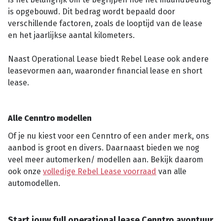
is opgebouwd. Dit bedrag wordt bepaald door
verschillende factoren, zoals de looptijd van de lease
en het jaarlijkse aantal kilometers.
Naast Operational Lease biedt Rebel Lease ook andere
leasevormen aan, waaronder financial lease en short
lease.
Alle Cenntro modellen
Of je nu kiest voor een Cenntro of een ander merk, ons
aanbod is groot en divers. Daarnaast bieden we nog
veel meer automerken/ modellen aan. Bekijk daarom
ook onze
volledige Rebel Lease voorraad
van alle
automodellen.
Start jouw full operational lease Cenntro avontuur