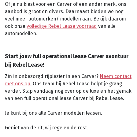
Of je nu kiest voor een Carver of een ander merk, ons
aanbod is groot en divers. Daarnaast bieden we nog
veel meer automerken/ modellen aan. Bekijk daarom
ook onze
volledige Rebel Lease voorraad
van alle
automodellen.
Start jouw full operational lease Carver avontuur
bij Rebel Lease!
Zin in onbezorgd rijplezier in een Carver?
Neem contact
met ons op.
Ons team bij Rebel Lease helpt je graag
verder. Stap vandaag nog over op de luxe en het gemak
van een full operational lease Carver bij Rebel Lease.
Je kunt bij ons alle Carver modellen leasen.
Geniet van de rit, wij regelen de rest.