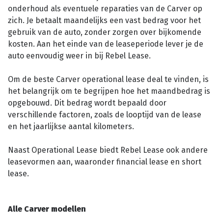
onderhoud als eventuele reparaties van de Carver op
zich. Je betaalt maandelijks een vast bedrag voor het
gebruik van de auto, zonder zorgen over bijkomende
kosten. Aan het einde van de leaseperiode lever je de
auto eenvoudig weer in bij Rebel Lease.
Om de beste Carver operational lease deal te vinden, is
het belangrijk om te begrijpen hoe het maandbedrag is
opgebouwd. Dit bedrag wordt bepaald door
verschillende factoren, zoals de looptijd van de lease
en het jaarlijkse aantal kilometers.
Naast Operational Lease biedt Rebel Lease ook andere
leasevormen aan, waaronder financial lease en short
lease.
Alle Carver modellen