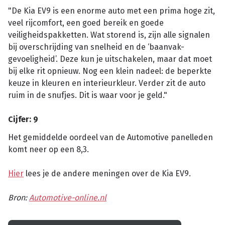
"De Kia EV9 is een enorme auto met een prima hoge zit,
veel rijcomfort, een goed bereik en goede
veiligheidspakketten. Wat storend is, zijn alle signalen
bij overschrijding van snelheid en de ‘baanvak-
gevoeligheid’. Deze kun je uitschakelen, maar dat moet
bij elke rit opnieuw. Nog een klein nadeel: de beperkte
keuze in kleuren en interieurkleur. Verder zit de auto
ruim in de snufjes. Dit is waar voor je geld."
Cijfer: 9
Het gemiddelde oordeel van de Automotive panelleden
komt neer op een 8,3.
Hier
lees je de andere meningen over de Kia EV9.
Bron:
Automotive-online.nl