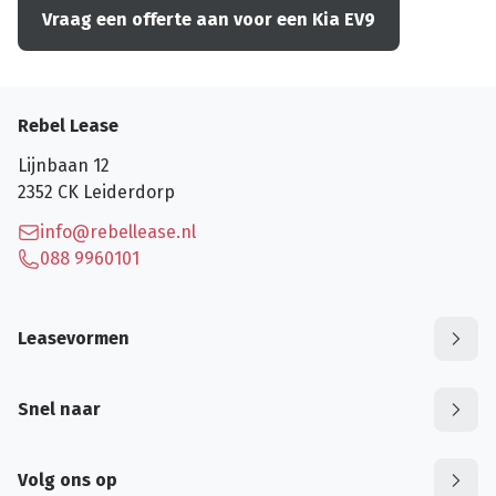
Vraag een offerte aan voor een Kia EV9
Rebel Lease
Lijnbaan 12
2352 CK
Leiderdorp
info@rebellease.nl
088 9960101
Leasevormen
Snel naar
Volg ons op