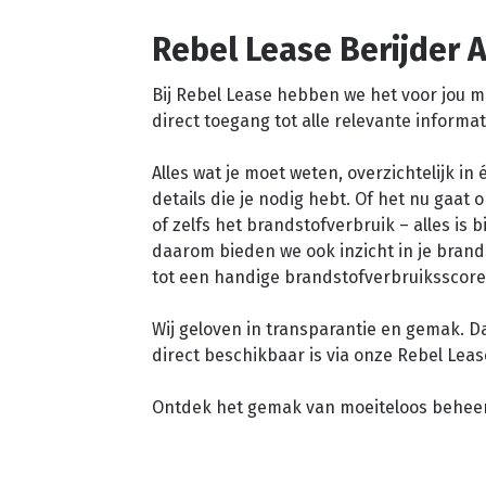
Rebel Lease Berijder 
Bij Rebel Lease hebben we het voor jou m
direct toegang tot alle relevante informat
Alles wat je moet weten, overzichtelijk in
details die je nodig hebt. Of het nu gaa
of zelfs het brandstofverbruik – alles is
daarom bieden we ook inzicht in je bran
tot een handige brandstofverbruiksscore
Wij geloven in transparantie en gemak. D
direct beschikbaar is via onze Rebel Leas
Ontdek het gemak van moeiteloos beheer 