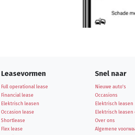
Leasevormen
Snel naar
Full operational lease
Nieuwe auto's
Financial lease
Occasions
Elektrisch leasen
Elektrisch leasen
Occasion lease
Elektrisch leasen
Shortlease
Over ons
Flex lease
Algemene voorwa