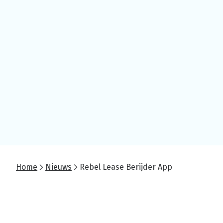
Home
Nieuws
Rebel Lease Berijder App