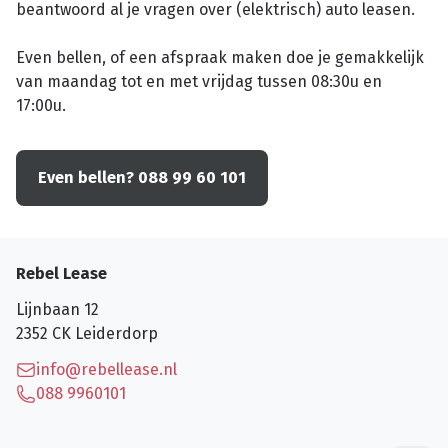
beantwoord al je vragen over (elektrisch) auto leasen.
Even bellen, of een afspraak maken doe je gemakkelijk
van maandag tot en met vrijdag tussen 08:30u en
17:00u.
Even bellen? 088 99 60 101
Rebel Lease
Lijnbaan 12
2352 CK
Leiderdorp
info@rebellease.nl
088 9960101