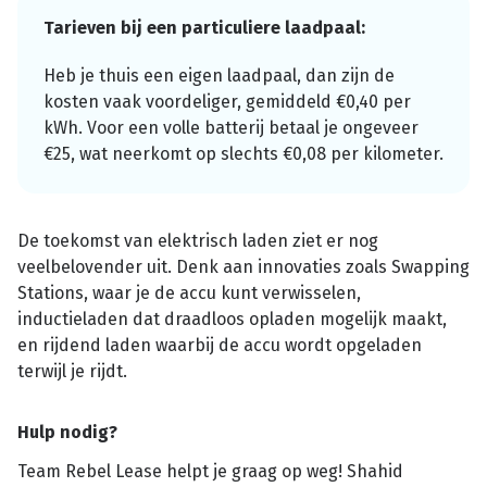
Tarieven bij een particuliere laadpaal:
Heb je thuis een eigen laadpaal, dan zijn de
kosten vaak voordeliger, gemiddeld €0,40 per
kWh. Voor een volle batterij betaal je ongeveer
€25, wat neerkomt op slechts €0,08 per kilometer.
De toekomst van elektrisch laden ziet er nog
veelbelovender uit. Denk aan innovaties zoals Swapping
Stations, waar je de accu kunt verwisselen,
inductieladen dat draadloos opladen mogelijk maakt,
en rijdend laden waarbij de accu wordt opgeladen
terwijl je rijdt.
Hulp nodig?
Team Rebel Lease helpt je graag op weg! Shahid