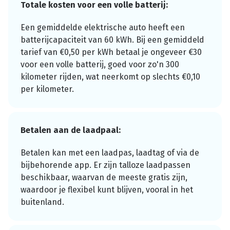
Totale kosten voor een volle batterij:
Een gemiddelde elektrische auto heeft een
batterijcapaciteit van 60 kWh. Bij een gemiddeld
tarief van €0,50 per kWh betaal je ongeveer €30
voor een volle batterij, goed voor zo'n 300
kilometer rijden, wat neerkomt op slechts €0,10
per kilometer.
Betalen aan de laadpaal:
Betalen kan met een laadpas, laadtag of via de
bijbehorende app. Er zijn talloze laadpassen
beschikbaar, waarvan de meeste gratis zijn,
waardoor je flexibel kunt blijven, vooral in het
buitenland.