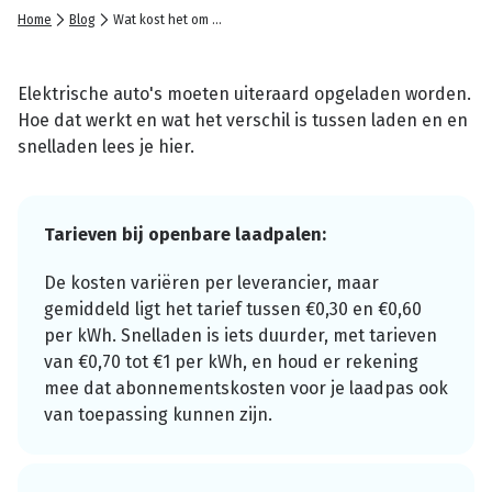
Home
Blog
Wat kost het om je auto op te laden?
Elektrische auto's moeten uiteraard opgeladen worden.
Hoe dat werkt en wat het verschil is tussen laden en en
snelladen lees je hier.
Tarieven bij openbare laadpalen:
De kosten variëren per leverancier, maar
gemiddeld ligt het tarief tussen €0,30 en €0,60
per kWh. Snelladen is iets duurder, met tarieven
van €0,70 tot €1 per kWh, en houd er rekening
mee dat abonnementskosten voor je laadpas ook
van toepassing kunnen zijn.