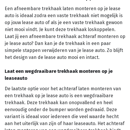
Een afneembare trekhaak laten monteren op je lease
auto is ideaal zodra een vaste trekhaak niet mogelijk is
op jouw lease auto of als je een vaste trekhaak gewoon
niet mooi vindt. Je kunt deze trekhaak loskoppelen.
Laat jij een afneembare trekhaak achteraf monteren op
je lease auto? Dan kan je de trekhaak in een paar
simpele stappen verwijderen van je lease auto. Zo blijft
het design van de lease auto mooi en intact.
Laat een wegdraaibare trekhaak monteren op je
leaseauto
De laatste optie voor het achteraf laten monteren van
een trekhaak op je lease auto is een wegdraaibare
trekhaak. Deze trekhaak kan onopvallend en heel
eenvoudig onder de bumper worden gedraaid. Deze
variant is ideaal voor iedereen die veel waarde hecht
aan het uiterlijk van zijn of haar leaseauto. Het achteraf