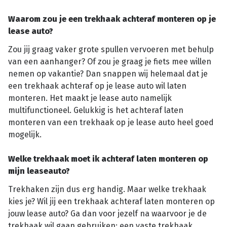
Waarom zou je een trekhaak achteraf monteren op je
lease auto?
Zou jij graag vaker grote spullen vervoeren met behulp
van een aanhanger? Of zou je graag je fiets mee willen
nemen op vakantie? Dan snappen wij helemaal dat je
een trekhaak achteraf op je lease auto wil laten
monteren. Het maakt je lease auto namelijk
multifunctioneel. Gelukkig is het achteraf laten
monteren van een trekhaak op je lease auto heel goed
mogelijk.
Welke trekhaak moet ik achteraf laten monteren op
mijn leaseauto?
Trekhaken zijn dus erg handig. Maar welke trekhaak
kies je? Wil jij een trekhaak achteraf laten monteren op
jouw lease auto? Ga dan voor jezelf na waarvoor je de
trekhaak wil gaan gebruiken: een vaste trekhaak,