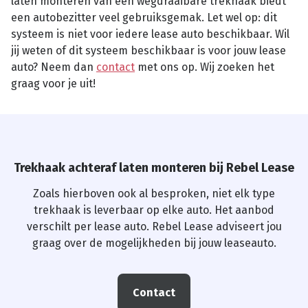
laten monteren van een wegdraaibare trekhaak biedt
een autobezitter veel gebruiksgemak. Let wel op: dit
systeem is niet voor iedere lease auto beschikbaar. Wil
jij weten of dit systeem beschikbaar is voor jouw lease
auto? Neem dan
contact
met ons op. Wij zoeken het
graag voor je uit!
Trekhaak achteraf laten monteren bij Rebel Lease
Zoals hierboven ook al besproken, niet elk type
trekhaak is leverbaar op elke auto. Het aanbod
verschilt per lease auto. Rebel Lease adviseert jou
graag over de mogelijkheden bij jouw leaseauto.
Contact