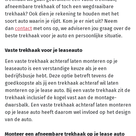
afneembare trekhaak of toch een wegdraaibare
trekhaak? Ook dien je rekening te houden met het
soort auto waarin je rijdt. Kom je er niet uit? Neem
dan
contact
met ons op, we adviseren jou graag over de
beste trekhaak voor je auto en persoonlijke situatie.
Vaste trekhaak voor je leaseauto
Een vaste trekhaak achteraf laten monteren op je
leaseauto is een verstandige keuze als je een
bedrijfsbusje hebt. Deze optie betreft tevens de
goedkoopste als jij een trekhaak achteraf wil laten
monteren op je lease auto. Bij een vaste trekhaak zit de
trekhaak inclusief de kogel vast aan de montage-
dwarsbalk. Een vaste trekhaak achteraf laten monteren
op je lease auto heeft daarom wel invloed op het design
van de auto.
Monteer een afneembare trekhaak op je lease auto