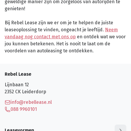
geweldige manier zijn om zorgeloos van autorijden te
genieten!
Bij Rebel Lease zijn we er om je te helpen de juiste
leaseoplossing te vinden, ongeacht je leeftijd.
Neem
vandaag nog contact met ons op
en ontdek wat we voor
jou kunnen betekenen. Het is nooit te laat om de
voordelen van autoleasing te ontdekken.
Rebel Lease
Lijnbaan 12
2352 CK
Leiderdorp
info@rebellease.nl
088 9960101
Leasevormen