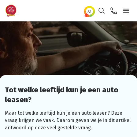
Zoeken
Contact
Ope
Tot welke leeftijd kun je een auto
leasen?
Maar tot welke leeftijd kun je een auto leasen? Deze
vraag krijgen we vaak. Daarom geven we je in dit artikel
antwoord op deze veel gestelde vraag.