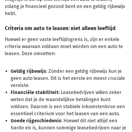
zolang je financieel gezond bent en een geldig rijbewijs
hebt.
Criteria om auto te leasen: niet alleen leeftijd
Hoewel er geen vaste leeftijdsgrens is, zijn er enkele
criteria waaraan voldaan moet worden om een auto te
leasen. Deze omvatten:
Geldig rijbewijs
: Zonder een geldig rijbewijs kun je
geen auto leasen. Dit is het eerste en meest cruciale
vereiste.
Financiële stabiliteit:
Leasebedrijven willen zeker
weten dat je de maandelijkse betalingen kunt
voldoen. Daarom is een stabiele inkomstenbron een
essentieel criterium voor het leasen van een auto.
Goede rijgeschiedenis:
Hoewel dit niet altijd een
harde eis is, kunnen sommige leasebedrijven naar je