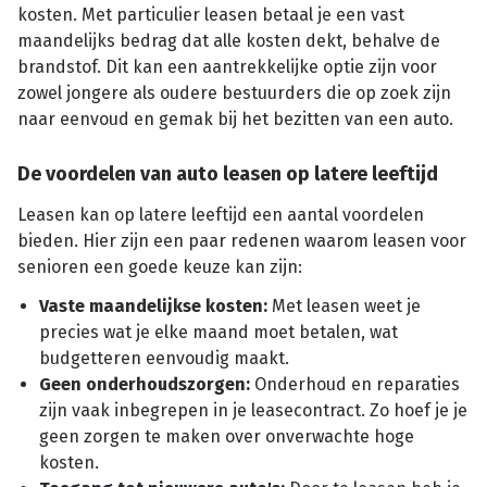
kosten. Met particulier leasen betaal je een vast
maandelijks bedrag dat alle kosten dekt, behalve de
brandstof. Dit kan een aantrekkelijke optie zijn voor
zowel jongere als oudere bestuurders die op zoek zijn
naar eenvoud en gemak bij het bezitten van een auto.
De voordelen van auto leasen op latere leeftijd
Leasen kan op latere leeftijd een aantal voordelen
bieden. Hier zijn een paar redenen waarom leasen voor
senioren een goede keuze kan zijn:
Vaste maandelijkse kosten:
Met leasen weet je
precies wat je elke maand moet betalen, wat
budgetteren eenvoudig maakt.
Geen onderhoudszorgen:
Onderhoud en reparaties
zijn vaak inbegrepen in je leasecontract. Zo hoef je je
geen zorgen te maken over onverwachte hoge
kosten.