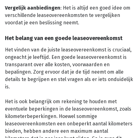
Vergelijk aanbiedingen
: Het is altijd een goed idee om
verschillende leaseovereenkomsten te vergelijken
voordat je een beslissing neemt.
Het belang van een goede leaseovereenkomst
Het vinden van de juiste leaseovereenkomst is cruciaal,
ongeacht je leeftijd. Een goede leaseovereenkomst is
transparant over alle kosten, voorwaarden en
bepalingen. Zorg ervoor dat je de tijd neemt om alle
details te begrijpen en stel vragen als er iets onduidelijk
is.
Het is ook belangrijk om rekening te houden met
eventuele beperkingen in de leaseovereenkomst, zoals
kilometerbeperkingen. Hoewel sommige
leaseovereenkomsten een onbeperkt aantal kilometers
bieden, hebben andere een maximum aantal