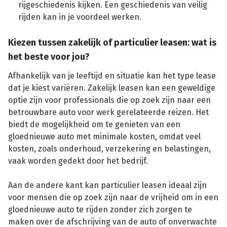
rijgeschiedenis kijken. Een geschiedenis van veilig
rijden kan in je voordeel werken.
Kiezen tussen zakelijk of particulier leasen: wat is
het beste voor jou?
Afhankelijk van je leeftijd en situatie kan het type lease
dat je kiest variëren. Zakelijk leasen kan een geweldige
optie zijn voor professionals die op zoek zijn naar een
betrouwbare auto voor werk gerelateerde reizen. Het
biedt de mogelijkheid om te genieten van een
gloednieuwe auto met minimale kosten, omdat veel
kosten, zoals onderhoud, verzekering en belastingen,
vaak worden gedekt door het bedrijf.
Aan de andere kant kan particulier leasen ideaal zijn
voor mensen die op zoek zijn naar de vrijheid om in een
gloednieuwe auto te rijden zonder zich zorgen te
maken over de afschrijving van de auto of onverwachte