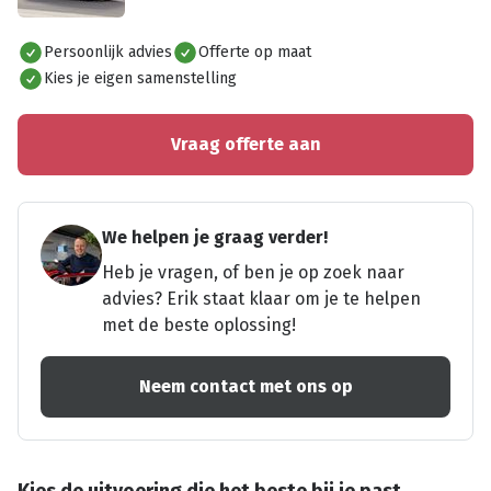
Alles bekijken
Persoonlijk advies
Offerte op maat
Kies je eigen samenstelling
Vraag offerte aan
We helpen je graag verder!
Heb je vragen, of ben je op zoek naar
advies? Erik staat klaar om je te helpen
met de beste oplossing!
Neem contact met ons op