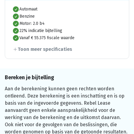
Automaat
Benzine
Motor: 2.0 b4
22% indicatie bijtelling
Vanaf € 55.375 fiscale waarde
Toon meer specificaties
Bereken je bijtelling
Aan de berekening kunnen geen rechten worden
ontleend. Deze berekening is een inschatting en is op
basis van de ingevoerde gegevens. Rebel Lease
aanvaardt geen enkele aansprakelijkheid voor de
werking van de berekening en de uitkomst daarvan.
Ook niet voor de gevolgen van de beslissingen, die
worden genomen op basis van de getoonde resultaten.