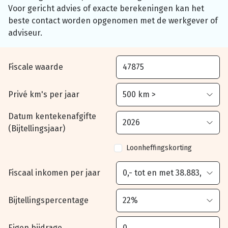
Voor gericht advies of exacte berekeningen kan het
beste contact worden opgenomen met de werkgever of
adviseur.
Fiscale waarde
Privé km's per jaar
Datum kentekenafgifte
(Bijtellingsjaar)
Loonheffingskorting
Fiscaal inkomen per jaar
Bijtellingspercentage
Eigen bijdrage