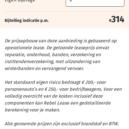
314
Bijtelling indicatie p.m.
€
De prijsopbouw van deze aanbieding is gebaseerd op
operationele lease. De getoonde leaseprijs omvat
reparatie, onderhoud, banden, verzekering en
inzittendenverzekering, met uitzondering van
winterbanden en vervangend vervoer.
Het standaard eigen risico bedraagt € 200,- voor
personenauto’s en € 250,- voor bedrijfswagens. Voor een
volledig overzicht van de kosten inclusief deze
componenten kan Rebel Lease een gedetailleerde
berekening voor je maken.
Alle genoemde prijzen zijn exclusief brandstof en BTW.