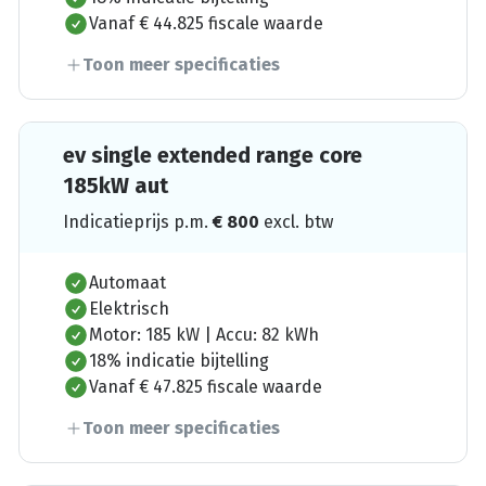
Vanaf € 44.825 fiscale waarde
Toon meer specificaties
ev single extended range core
185kW aut
Indicatieprijs p.m.
€
800
excl. btw
Automaat
Elektrisch
Motor: 185 kW | Accu: 82 kWh
18% indicatie bijtelling
Vanaf € 47.825 fiscale waarde
Toon meer specificaties