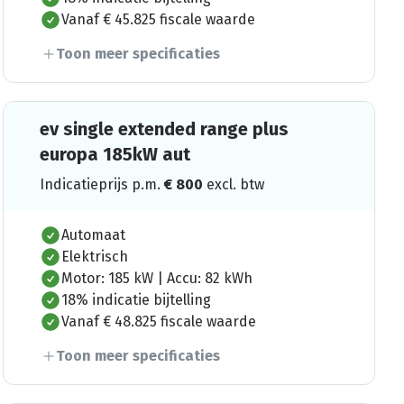
Vanaf € 45.825 fiscale waarde
Toon meer specificaties
ev single extended range plus
europa 185kW aut
Indicatieprijs p.m.
€
800
excl. btw
Automaat
Elektrisch
Motor: 185 kW | Accu: 82 kWh
18% indicatie bijtelling
Vanaf € 48.825 fiscale waarde
Toon meer specificaties