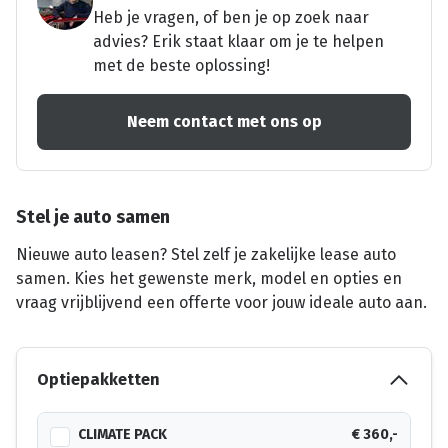
Heb je vragen, of ben je op zoek naar
advies? Erik staat klaar om je te helpen
met de beste oplossing!
Neem contact met ons op
Stel je auto samen
Nieuwe auto leasen? Stel zelf je zakelijke lease auto
samen. Kies het gewenste merk, model en opties en
vraag vrijblijvend een offerte voor jouw ideale auto aan.
Optiepakketten
CLIMATE PACK
€ 360,-