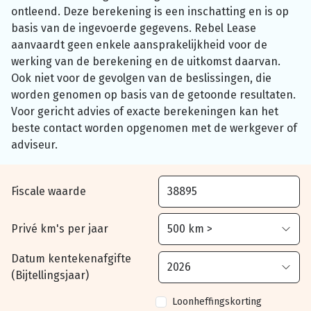
ontleend. Deze berekening is een inschatting en is op
basis van de ingevoerde gegevens. Rebel Lease
aanvaardt geen enkele aansprakelijkheid voor de
werking van de berekening en de uitkomst daarvan.
Ook niet voor de gevolgen van de beslissingen, die
worden genomen op basis van de getoonde resultaten.
Voor gericht advies of exacte berekeningen kan het
beste contact worden opgenomen met de werkgever of
adviseur.
Fiscale waarde
Privé km's per jaar
Datum kentekenafgifte
(Bijtellingsjaar)
Loonheffingskorting