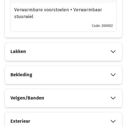
Verwarmbare voorstoelen + Verwarmbaar
stuurwiel
Code: 200002
Lakken
Bekleding
Velgen/Banden
Exterieur