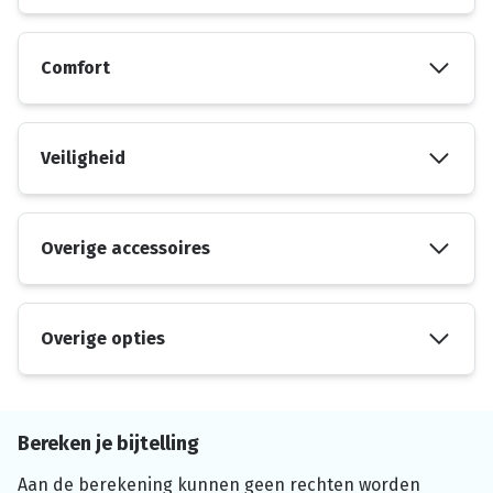
Comfort
Veiligheid
Overige accessoires
Overige opties
Bereken je bijtelling
Aan de berekening kunnen geen rechten worden