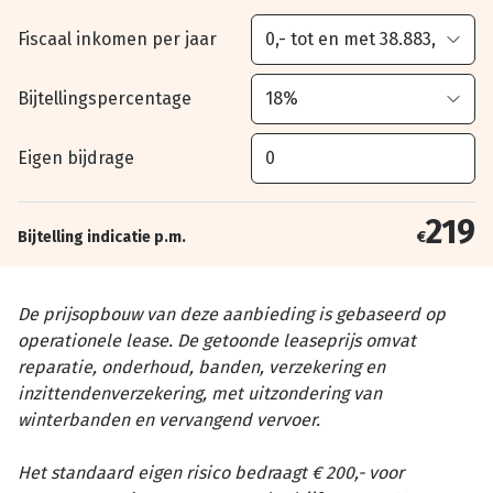
Fiscaal inkomen per jaar
Bijtellingspercentage
Eigen bijdrage
219
Bijtelling indicatie p.m.
€
De prijsopbouw van deze aanbieding is gebaseerd op
operationele lease. De getoonde leaseprijs omvat
reparatie, onderhoud, banden, verzekering en
inzittendenverzekering, met uitzondering van
winterbanden en vervangend vervoer.
Het standaard eigen risico bedraagt € 200,- voor