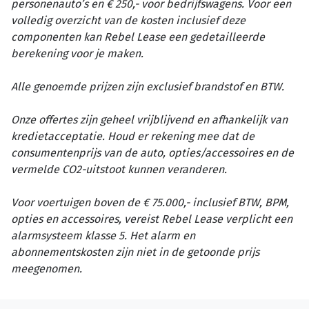
personenauto’s en € 250,- voor bedrijfswagens. Voor een
volledig overzicht van de kosten inclusief deze
componenten kan Rebel Lease een gedetailleerde
berekening voor je maken.
Alle genoemde prijzen zijn exclusief brandstof en BTW.
Onze offertes zijn geheel vrijblijvend en afhankelijk van
kredietacceptatie. Houd er rekening mee dat de
consumentenprijs van de auto, opties/accessoires en de
vermelde CO2-uitstoot kunnen veranderen.
Voor voertuigen boven de € 75.000,- inclusief BTW, BPM,
opties en accessoires, vereist Rebel Lease verplicht een
alarmsysteem klasse 5. Het alarm en
abonnementskosten zijn niet in de getoonde prijs
meegenomen.