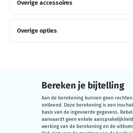
Overige accessoires
Overige opties
Bereken je bijtelling
Aan de berekening kunnen geen rechten
ontleend. Deze berekening is een inschat
basis van de ingevoerde gegevens. Rebel
aanvaardt geen enkele aansprakelijkheid
werking van de berekening en de uitkom