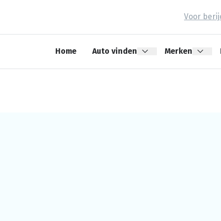
Voor beri
Home
Auto vinden
Merken