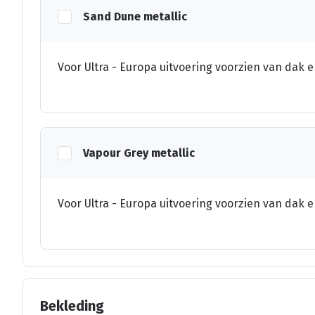
Sand Dune metallic
Voor Ultra - Europa uitvoering voorzien van dak e
Vapour Grey metallic
Voor Ultra - Europa uitvoering voorzien van dak e
Bekleding