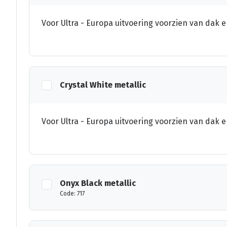
Voor Ultra - Europa uitvoering voorzien van dak e
Crystal White metallic
Voor Ultra - Europa uitvoering voorzien van dak e
Onyx Black metallic
Code: 717