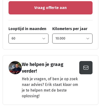
Vraag offerte aan
Looptijd in maanden
Kilometers per jaar
We helpen je graag
verder!
Heb je vragen, of ben je op zoek
naar advies? Erik staat klaar om
je te helpen met de beste
oplossing!