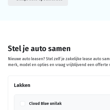
Stel je auto samen
Nieuwe auto leasen? Stel zelf je zakelijke lease auto sa
merk, model en opties en vraag vrijblijvend een offerte 
Lakken
Cloud Blue unilak