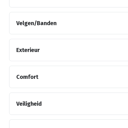
Velgen/Banden
Exterieur
Comfort
Veiligheid