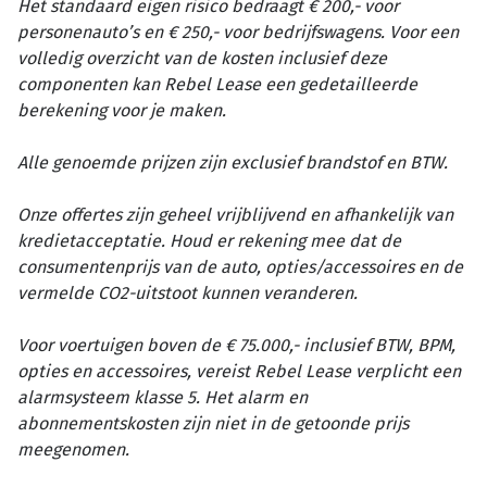
Het standaard eigen risico bedraagt € 200,- voor
personenauto’s en € 250,- voor bedrijfswagens. Voor een
volledig overzicht van de kosten inclusief deze
componenten kan Rebel Lease een gedetailleerde
berekening voor je maken.
Alle genoemde prijzen zijn exclusief brandstof en BTW.
Onze offertes zijn geheel vrijblijvend en afhankelijk van
kredietacceptatie. Houd er rekening mee dat de
consumentenprijs van de auto, opties/accessoires en de
vermelde CO2-uitstoot kunnen veranderen.
Voor voertuigen boven de € 75.000,- inclusief BTW, BPM,
opties en accessoires, vereist Rebel Lease verplicht een
alarmsysteem klasse 5. Het alarm en
abonnementskosten zijn niet in de getoonde prijs
meegenomen.