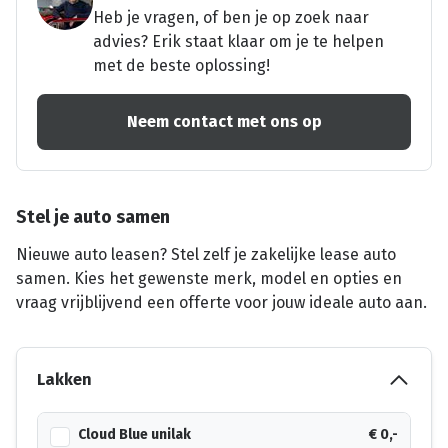
Heb je vragen, of ben je op zoek naar
advies? Erik staat klaar om je te helpen
met de beste oplossing!
Neem contact met ons op
Stel je auto samen
Nieuwe auto leasen? Stel zelf je zakelijke lease auto
samen. Kies het gewenste merk, model en opties en
vraag vrijblijvend een offerte voor jouw ideale auto aan.
Lakken
Cloud Blue unilak
€ 0,-