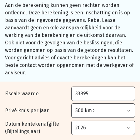
Aan de berekening kunnen geen rechten worden
ontleend. Deze berekening is een inschatting en is op
basis van de ingevoerde gegevens. Rebel Lease
aanvaardt geen enkele aansprakelijkheid voor de
werking van de berekening en de uitkomst daarvan.
Ook niet voor de gevolgen van de beslissingen, die
worden genomen op basis van de getoonde resultaten.
Voor gericht advies of exacte berekeningen kan het
beste contact worden opgenomen met de werkgever of
adviseur.
Fiscale waarde
Privé km's per jaar
Datum kentekenafgifte
(Bijtellingsjaar)