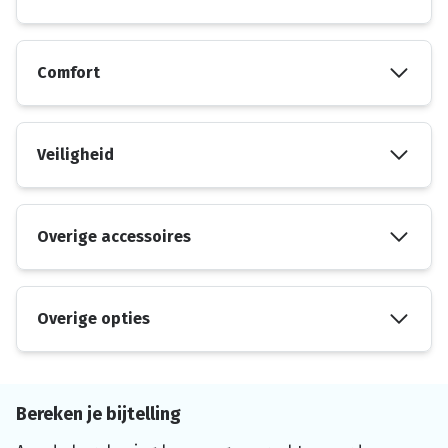
Comfort
Veiligheid
Overige accessoires
Overige opties
Bereken je bijtelling