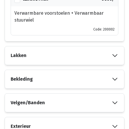
Verwarmbare voorstoelen + Verwarmbaar
stuurwiel
Code: 200002
Lakken
Bekleding
Velgen/Banden
Exterieur