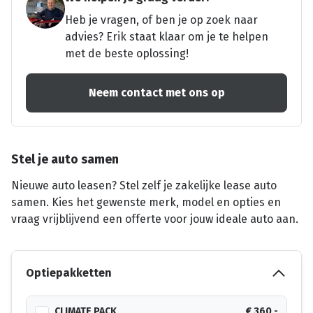
Heb je vragen, of ben je op zoek naar
advies? Erik staat klaar om je te helpen
met de beste oplossing!
Neem contact met ons op
Stel je auto samen
Nieuwe auto leasen? Stel zelf je zakelijke lease auto
samen. Kies het gewenste merk, model en opties en
vraag vrijblijvend een offerte voor jouw ideale auto aan.
Optiepakketten
CLIMATE PACK
€ 360,-