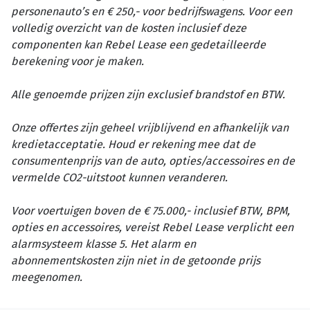
personenauto’s en € 250,- voor bedrijfswagens. Voor een
volledig overzicht van de kosten inclusief deze
componenten kan Rebel Lease een gedetailleerde
berekening voor je maken.
Alle genoemde prijzen zijn exclusief brandstof en BTW.
Onze offertes zijn geheel vrijblijvend en afhankelijk van
kredietacceptatie. Houd er rekening mee dat de
consumentenprijs van de auto, opties/accessoires en de
vermelde CO2-uitstoot kunnen veranderen.
Voor voertuigen boven de € 75.000,- inclusief BTW, BPM,
opties en accessoires, vereist Rebel Lease verplicht een
alarmsysteem klasse 5. Het alarm en
abonnementskosten zijn niet in de getoonde prijs
meegenomen.