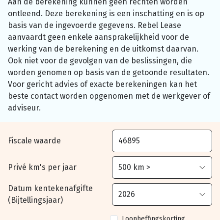
Aan de berekening kunnen geen rechten worden
ontleend. Deze berekening is een inschatting en is op
basis van de ingevoerde gegevens. Rebel Lease
aanvaardt geen enkele aansprakelijkheid voor de
werking van de berekening en de uitkomst daarvan.
Ook niet voor de gevolgen van de beslissingen, die
worden genomen op basis van de getoonde resultaten.
Voor gericht advies of exacte berekeningen kan het
beste contact worden opgenomen met de werkgever of
adviseur.
Fiscale waarde
Privé km's per jaar
Datum kentekenafgifte
(Bijtellingsjaar)
Loonheffingskorting