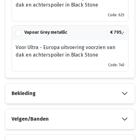
dak en achterspoiler in Black Stone
Code: 625
Vapour Grey metallic
€ 795,-
Voor Ultra - Europa uitvoering voorzien van
dak en achterspoiler in Black Stone
Code: 740
Bekleding
Velgen/Banden