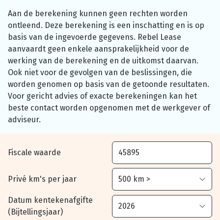
Aan de berekening kunnen geen rechten worden
ontleend. Deze berekening is een inschatting en is op
basis van de ingevoerde gegevens. Rebel Lease
aanvaardt geen enkele aansprakelijkheid voor de
werking van de berekening en de uitkomst daarvan.
Ook niet voor de gevolgen van de beslissingen, die
worden genomen op basis van de getoonde resultaten.
Voor gericht advies of exacte berekeningen kan het
beste contact worden opgenomen met de werkgever of
adviseur.
Fiscale waarde
Privé km's per jaar
Datum kentekenafgifte
(Bijtellingsjaar)