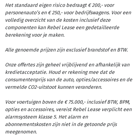
Het standaard eigen risico bedraagt € 200,- voor
personenauto’s en € 250,- voor bedrijfswagens. Voor een
volledig overzicht van de kosten inclusief deze
componenten kan Rebel Lease een gedetailleerde
berekening voor je maken.
Alle genoemde prijzen zijn exclusief brandstof en BTW.
Onze offertes zijn geheel vrijblijvend en afhankelijk van
kredietacceptatie. Houd er rekening mee dat de
consumentenprijs van de auto, opties/accessoires en de
vermelde CO2-uitstoot kunnen veranderen.
Voor voertuigen boven de € 75.000,- inclusief BTW, BPM,
opties en accessoires, vereist Rebel Lease verplicht een
alarmsysteem klasse 5. Het alarm en
abonnementskosten zijn niet in de getoonde prijs
meegenomen.