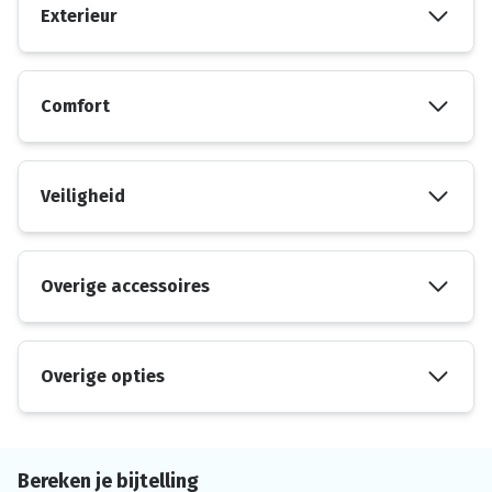
Exterieur
Comfort
Veiligheid
Overige accessoires
Overige opties
Bereken je bijtelling