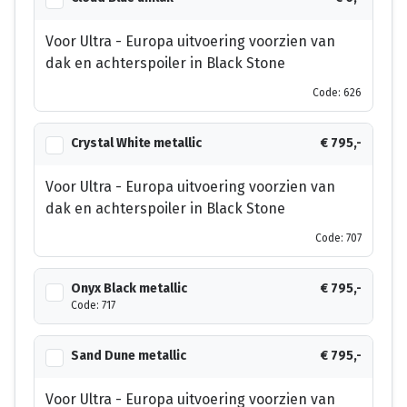
Voor Ultra - Europa uitvoering voorzien van
dak en achterspoiler in Black Stone
Code: 626
Crystal White metallic
€ 795,-
Voor Ultra - Europa uitvoering voorzien van
dak en achterspoiler in Black Stone
Code: 707
Onyx Black metallic
€ 795,-
Code: 717
Sand Dune metallic
€ 795,-
Voor Ultra - Europa uitvoering voorzien van