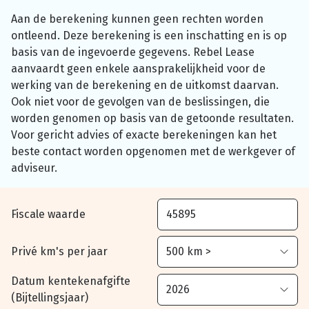
Aan de berekening kunnen geen rechten worden
ontleend. Deze berekening is een inschatting en is op
basis van de ingevoerde gegevens. Rebel Lease
aanvaardt geen enkele aansprakelijkheid voor de
werking van de berekening en de uitkomst daarvan.
Ook niet voor de gevolgen van de beslissingen, die
worden genomen op basis van de getoonde resultaten.
Voor gericht advies of exacte berekeningen kan het
beste contact worden opgenomen met de werkgever of
adviseur.
Fiscale waarde
Privé km's per jaar
Datum kentekenafgifte
(Bijtellingsjaar)