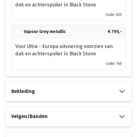
dak en achterspoiler in Black Stone
Code: 625
Vapour Grey metallic
€ 795,-
Voor Ultra - Europa uitvoering voorzien van
dak en achterspoiler in Black Stone
Code: 740
Bekleding
Velgen/Banden