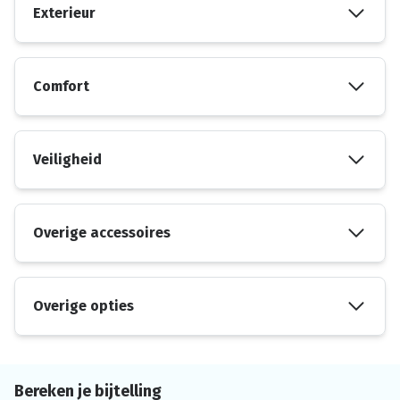
Exterieur
Comfort
Veiligheid
Overige accessoires
Overige opties
Bereken je bijtelling