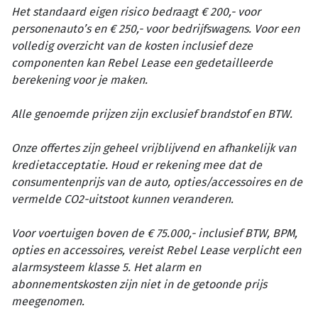
Het standaard eigen risico bedraagt € 200,- voor
personenauto’s en € 250,- voor bedrijfswagens. Voor een
volledig overzicht van de kosten inclusief deze
componenten kan Rebel Lease een gedetailleerde
berekening voor je maken.
Alle genoemde prijzen zijn exclusief brandstof en BTW.
Onze offertes zijn geheel vrijblijvend en afhankelijk van
kredietacceptatie. Houd er rekening mee dat de
consumentenprijs van de auto, opties/accessoires en de
vermelde CO2-uitstoot kunnen veranderen.
Voor voertuigen boven de € 75.000,- inclusief BTW, BPM,
opties en accessoires, vereist Rebel Lease verplicht een
alarmsysteem klasse 5. Het alarm en
abonnementskosten zijn niet in de getoonde prijs
meegenomen.