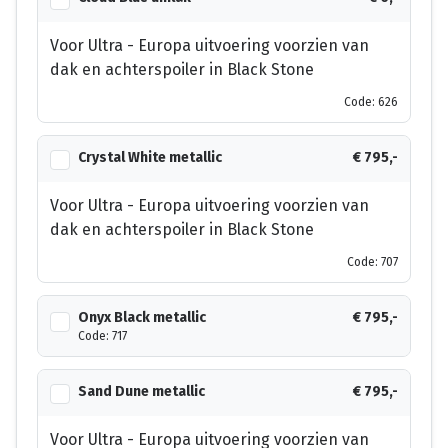
Voor Ultra - Europa uitvoering voorzien van
dak en achterspoiler in Black Stone
Code: 626
Crystal White metallic
€ 795,-
Voor Ultra - Europa uitvoering voorzien van
dak en achterspoiler in Black Stone
Code: 707
Onyx Black metallic
€ 795,-
Code: 717
Sand Dune metallic
€ 795,-
Voor Ultra - Europa uitvoering voorzien van