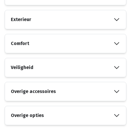
Exterieur
Comfort
Veiligheid
Overige accessoires
Overige opties