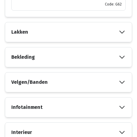
Code: G62
Lakken
Bekleding
Velgen/Banden
Infotainment
Interieur