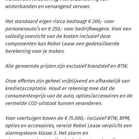
winterbanden en vervangend vervoer.
Het standaard eigen risico bedraagt € 200,- voor
personenauto’s en € 250,- voor bedrijfswagens. Voor een
volledig overzicht van de kosten inclusief deze
componenten kan Rebel Lease een gedetailleerde
berekening voor je maken.
Alle genoemde prijzen zijn exclusief brandstof en BTW.
Onze offertes zijn geheel vrijblijvend en afhankelijk van
kredietacceptatie. Houd er rekening mee dat de
consumentenprijs van de auto, opties/accessoires en de
vermelde CO2-uitstoot kunnen veranderen.
Voor voertuigen boven de € 75.000,- inclusief BTW, BPM,
opties en accessoires, vereist Rebel Lease verplicht een
alarmsysteem klasse 5. Het alarm en