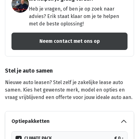
Heb je vragen, of ben je op zoek naar
advies? Erik staat klaar om je te helpen
met de beste oplossing!
Neem contact met ons op
Stel je auto samen
Nieuwe auto leasen? Stel zelf je zakelijke lease auto
samen. Kies het gewenste merk, model en opties en
vraag vrijblijvend een offerte voor jouw ideale auto aan.
Optiepakketten
CLIMATE PACK
€ 0,-