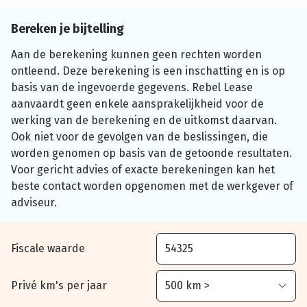
Bereken je bijtelling
Aan de berekening kunnen geen rechten worden
ontleend. Deze berekening is een inschatting en is op
basis van de ingevoerde gegevens. Rebel Lease
aanvaardt geen enkele aansprakelijkheid voor de
werking van de berekening en de uitkomst daarvan.
Ook niet voor de gevolgen van de beslissingen, die
worden genomen op basis van de getoonde resultaten.
Voor gericht advies of exacte berekeningen kan het
beste contact worden opgenomen met de werkgever of
adviseur.
Fiscale waarde
Privé km's per jaar