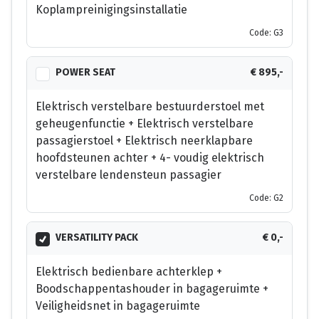
Koplampreinigingsinstallatie
Code: G3
POWER SEAT
€ 895,-
Elektrisch verstelbare bestuurderstoel met
geheugenfunctie + Elektrisch verstelbare
passagierstoel + Elektrisch neerklapbare
hoofdsteunen achter + 4- voudig elektrisch
verstelbare lendensteun passagier
Code: G2
VERSATILITY PACK
€ 0,-
Elektrisch bedienbare achterklep +
Boodschappentashouder in bagageruimte +
Veiligheidsnet in bagageruimte