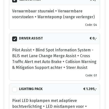
Verwarmbaar stuurwiel + Verwarmbare
voorstoelen + Warmtepomp (range verlenger)
Code: G4
DRIVER ASSIST
€ 0,-
Pilot Assist + Blind Spot Information System -
BLIS met Lane Change Merge Assist + Cross
Traffic Alert met Auto Brake + Collision Warning
& Mitigation Support achter + Steer Assist
Code: G1
LIGHTING PACK
€ 1.395,-
Pixel LED koplampen met adaptieve
bochtverlichting + LED mistlampen voor +