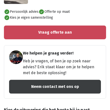
Alles bekijken
Persoonlijk advies
Offerte op maat
Kies je eigen samenstelling
Vraag offerte aan
We helpen je graag verder!
Heb je vragen, of ben je op zoek naar
advies? Erik staat klaar om je te helpen
met de beste oplossing!
Neem contact met ons op