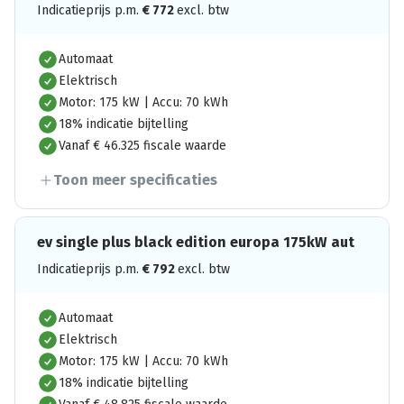
Indicatieprijs p.m.
€
772
excl. btw
Automaat
Elektrisch
Motor: 175 kW | Accu: 70 kWh
18% indicatie bijtelling
Vanaf € 46.325 fiscale waarde
Toon meer specificaties
ev single plus black edition europa 175kW aut
Indicatieprijs p.m.
€
792
excl. btw
Automaat
Elektrisch
Motor: 175 kW | Accu: 70 kWh
18% indicatie bijtelling