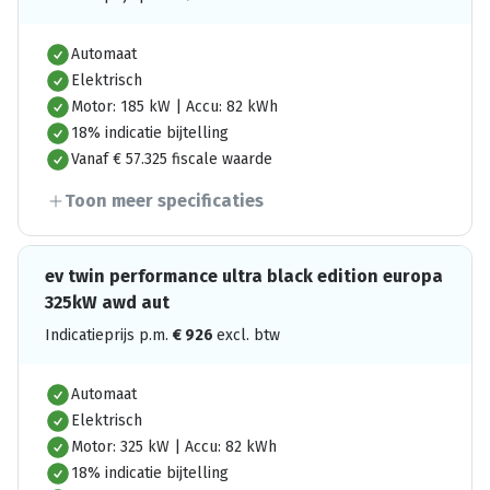
Automaat
Elektrisch
Motor: 185 kW | Accu: 82 kWh
18% indicatie bijtelling
Vanaf € 57.325 fiscale waarde
Toon meer specificaties
ev twin performance ultra black edition europa
325kW awd aut
Indicatieprijs p.m.
€
926
excl. btw
Automaat
Elektrisch
Motor: 325 kW | Accu: 82 kWh
18% indicatie bijtelling