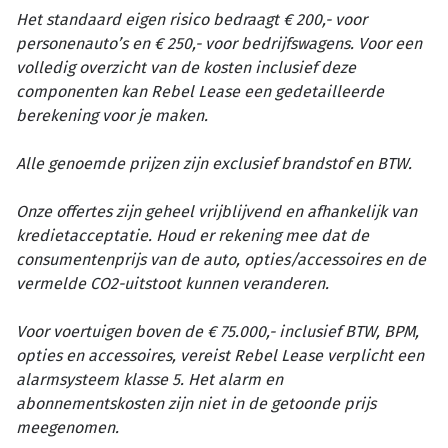
Het standaard eigen risico bedraagt € 200,- voor
personenauto’s en € 250,- voor bedrijfswagens. Voor een
volledig overzicht van de kosten inclusief deze
componenten kan Rebel Lease een gedetailleerde
berekening voor je maken.
Alle genoemde prijzen zijn exclusief brandstof en BTW.
Onze offertes zijn geheel vrijblijvend en afhankelijk van
kredietacceptatie. Houd er rekening mee dat de
consumentenprijs van de auto, opties/accessoires en de
vermelde CO2-uitstoot kunnen veranderen.
Voor voertuigen boven de € 75.000,- inclusief BTW, BPM,
opties en accessoires, vereist Rebel Lease verplicht een
alarmsysteem klasse 5. Het alarm en
abonnementskosten zijn niet in de getoonde prijs
meegenomen.