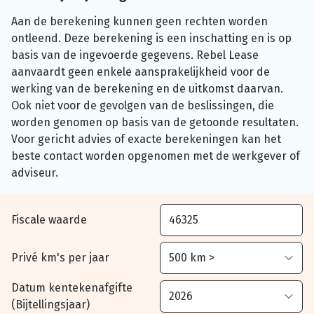
Aan de berekening kunnen geen rechten worden
ontleend. Deze berekening is een inschatting en is op
basis van de ingevoerde gegevens. Rebel Lease
aanvaardt geen enkele aansprakelijkheid voor de
werking van de berekening en de uitkomst daarvan.
Ook niet voor de gevolgen van de beslissingen, die
worden genomen op basis van de getoonde resultaten.
Voor gericht advies of exacte berekeningen kan het
beste contact worden opgenomen met de werkgever of
adviseur.
Fiscale waarde
Privé km's per jaar
Datum kentekenafgifte
(Bijtellingsjaar)