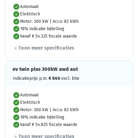
Automaat
Elektrisch
Motor: 300 kW | Accu: 82 kWh
18% indicatie bijtelling
Vanaf € 54.325 fiscale waarde
Toon meer specificaties
ev twin plus 300kW awd aut
Indicatieprijs p.m.
€
866
excl. btw
Automaat
Elektrisch
Motor: 300 kW | Accu: 82 kWh
18% indicatie bijtelling
Vanaf € 54.825 fiscale waarde
Toon meer specificaties