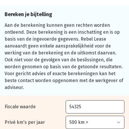
Bereken je bijtelling
Aan de berekening kunnen geen rechten worden
ontleend. Deze berekening is een inschatting en is op
basis van de ingevoerde gegevens. Rebel Lease
aanvaardt geen enkele aansprakelijkheid voor de
werking van de berekening en de uitkomst daarvan.
Ook niet voor de gevolgen van de beslissingen, die
worden genomen op basis van de getoonde resultaten.
Voor gericht advies of exacte berekeningen kan het
beste contact worden opgenomen met de werkgever of
adviseur.
Fiscale waarde
Privé km's per jaar