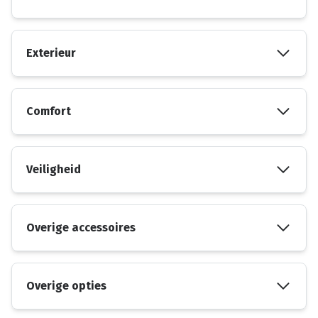
Exterieur
Comfort
Veiligheid
Overige accessoires
Overige opties