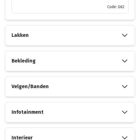
Code: G62
Lakken
Bekleding
Velgen/Banden
Infotainment
Interieur