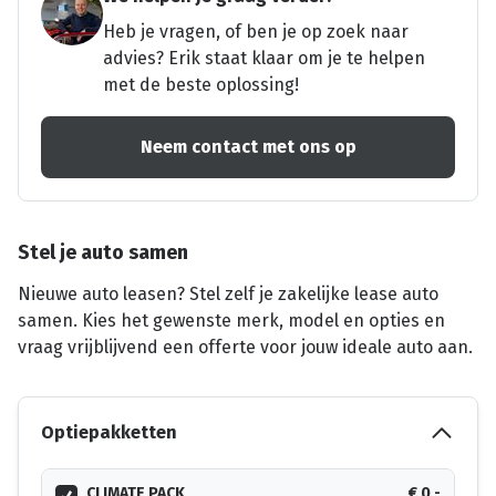
Heb je vragen, of ben je op zoek naar
advies? Erik staat klaar om je te helpen
met de beste oplossing!
Neem contact met ons op
Stel je auto samen
Nieuwe auto leasen? Stel zelf je zakelijke lease auto
samen. Kies het gewenste merk, model en opties en
vraag vrijblijvend een offerte voor jouw ideale auto aan.
Optiepakketten
CLIMATE PACK
€ 0,-