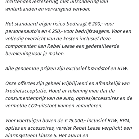
inzittendenverzekering, met uitzondering van
winterbanden en vervangend vervoer.
Het standaard eigen risico bedraagt € 200,- voor
personenauto’s en € 250,- voor bedrijfswagens. Voor een
volledig overzicht van de kosten inclusief deze
componenten kan Rebel Lease een gedetailleerde
berekening voor je maken.
Alle genoemde prijzen zijn exclusief brandstof en BTW.
Onze offertes zijn geheel vrijblijvend en afhankelijk van
kredietacceptatie. Houd er rekening mee dat de
consumentenprijs van de auto, opties/accessoires en de
vermelde CO2-uitstoot kunnen veranderen.
Voor voertuigen boven de € 75.000,- inclusief BTW, BPM,
opties en accessoires, vereist Rebel Lease verplicht een
alarmsysteem klasse 5. Het alarm en