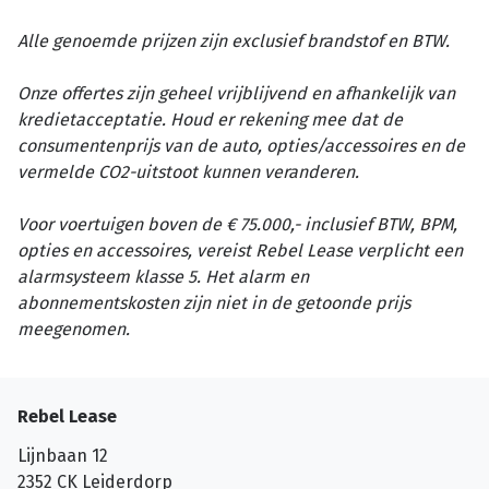
Alle genoemde prijzen zijn exclusief brandstof en BTW.
Onze offertes zijn geheel vrijblijvend en afhankelijk van
kredietacceptatie. Houd er rekening mee dat de
consumentenprijs van de auto, opties/accessoires en de
vermelde CO2-uitstoot kunnen veranderen.
Voor voertuigen boven de € 75.000,- inclusief BTW, BPM,
opties en accessoires, vereist Rebel Lease verplicht een
alarmsysteem klasse 5. Het alarm en
abonnementskosten zijn niet in de getoonde prijs
meegenomen.
Rebel Lease
Lijnbaan 12
2352 CK
Leiderdorp