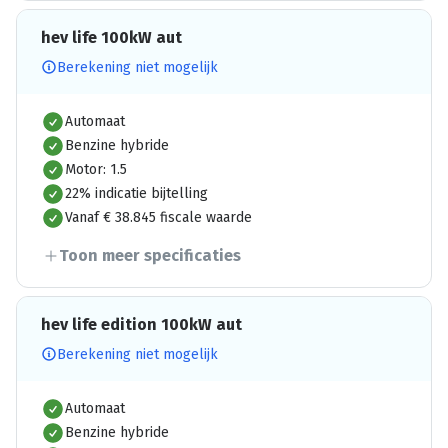
hev life 100kW aut
Berekening niet mogelijk
Automaat
Benzine hybride
Motor: 1.5
22% indicatie bijtelling
Vanaf € 38.845 fiscale waarde
Toon meer specificaties
hev life edition 100kW aut
Berekening niet mogelijk
Automaat
Benzine hybride