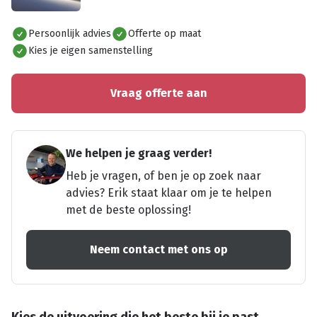
Alles bekijken
Persoonlijk advies
Offerte op maat
Kies je eigen samenstelling
Vraag offerte aan
We helpen je graag verder!
Heb je vragen, of ben je op zoek naar
advies? Erik staat klaar om je te helpen
met de beste oplossing!
Neem contact met ons op