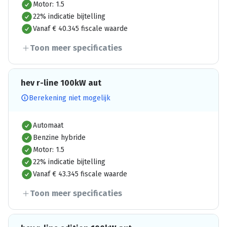
Motor: 1.5
22% indicatie bijtelling
Vanaf € 40.345 fiscale waarde
Toon meer specificaties
hev r-line 100kW aut
Berekening niet mogelijk
Automaat
Benzine hybride
Motor: 1.5
22% indicatie bijtelling
Vanaf € 43.345 fiscale waarde
Toon meer specificaties