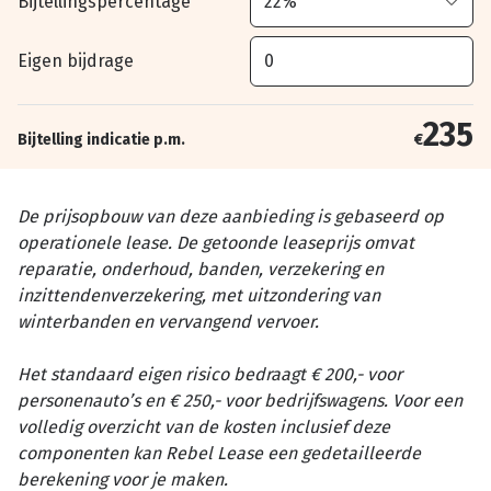
Bijtellingspercentage
Eigen bijdrage
235
Bijtelling indicatie p.m.
€
De prijsopbouw van deze aanbieding is gebaseerd op
operationele lease. De getoonde leaseprijs omvat
reparatie, onderhoud, banden, verzekering en
inzittendenverzekering, met uitzondering van
winterbanden en vervangend vervoer.
Het standaard eigen risico bedraagt € 200,- voor
personenauto’s en € 250,- voor bedrijfswagens. Voor een
volledig overzicht van de kosten inclusief deze
componenten kan Rebel Lease een gedetailleerde
berekening voor je maken.