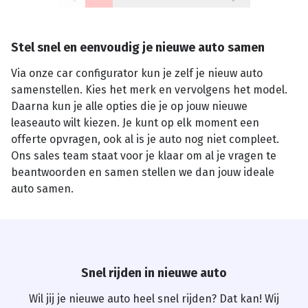
Stel snel en eenvoudig je nieuwe auto samen
Via onze car configurator kun je zelf je nieuw auto
samenstellen. Kies het merk en vervolgens het model.
Daarna kun je alle opties die je op jouw nieuwe
leaseauto wilt kiezen. Je kunt op elk moment een
offerte opvragen, ook al is je auto nog niet compleet.
Ons sales team staat voor je klaar om al je vragen te
beantwoorden en samen stellen we dan jouw ideale
auto samen.
Snel rijden in nieuwe auto
Wil jij je nieuwe auto heel snel rijden? Dat kan! Wij