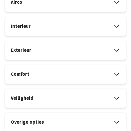
Airco
Interieur
Exterieur
Comfort
Veiligheid
Overige opties