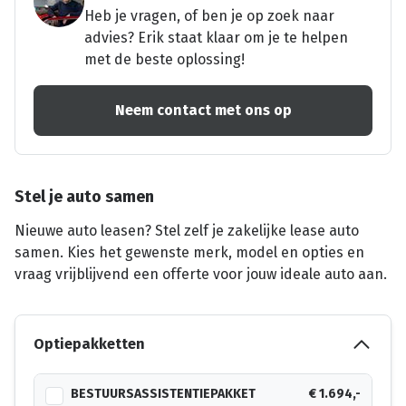
Heb je vragen, of ben je op zoek naar
advies? Erik staat klaar om je te helpen
met de beste oplossing!
Neem contact met ons op
Stel je auto samen
Nieuwe auto leasen? Stel zelf je zakelijke lease auto
samen. Kies het gewenste merk, model en opties en
vraag vrijblijvend een offerte voor jouw ideale auto aan.
Optiepakketten
BESTUURSASSISTENTIEPAKKET
€ 1.694,-