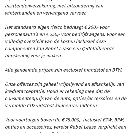
inzittendenverzekering, met uitzondering van
winterbanden en vervangend vervoer.
Het standaard eigen risico bedraagt € 200,- voor
personenauto’s en € 250,- voor bedrijfswagens. Voor een
volledig overzicht van de kosten inclusief deze
componenten kan Rebel Lease een gedetailleerde
berekening voor je maken.
Alle genoemde prijzen zijn exclusief brandstof en BTW.
Onze offertes zijn geheel vrijblijvend en afhankelijk van
kredietacceptatie. Houd er rekening mee dat de
consumentenprijs van de auto, opties/accessoires en de
vermelde CO2-uitstoot kunnen veranderen.
Voor voertuigen boven de € 75.000,- inclusief BTW, BPM,
opties en accessoires, vereist Rebel Lease verplicht een