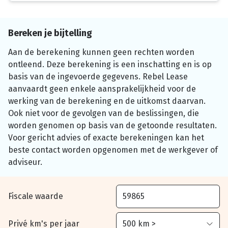
Bereken je bijtelling
Aan de berekening kunnen geen rechten worden
ontleend. Deze berekening is een inschatting en is op
basis van de ingevoerde gegevens. Rebel Lease
aanvaardt geen enkele aansprakelijkheid voor de
werking van de berekening en de uitkomst daarvan.
Ook niet voor de gevolgen van de beslissingen, die
worden genomen op basis van de getoonde resultaten.
Voor gericht advies of exacte berekeningen kan het
beste contact worden opgenomen met de werkgever of
adviseur.
Fiscale waarde
Privé km's per jaar