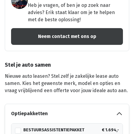
Heb je vragen, of ben je op zoek naar
advies? Erik staat klaar om je te helpen
met de beste oplossing!
Neem contact met ons op
Stel je auto samen
Nieuwe auto leasen? Stel zelf je zakelijke lease auto
samen. Kies het gewenste merk, model en opties en
vraag vrijblijvend een offerte voor jouw ideale auto aan.
Optiepakketten
BESTUURSASSISTENTIEPAKKET
€ 1.694,-