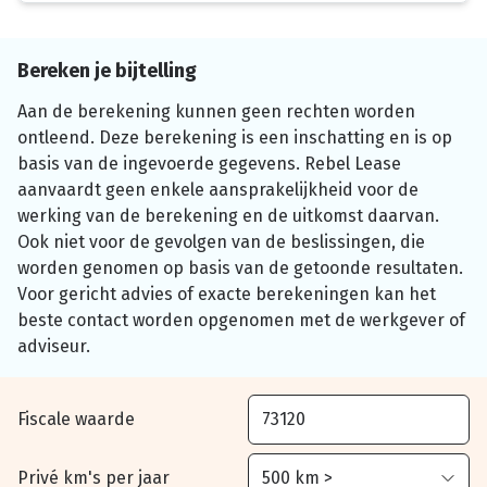
Bereken je bijtelling
Aan de berekening kunnen geen rechten worden
ontleend. Deze berekening is een inschatting en is op
basis van de ingevoerde gegevens. Rebel Lease
aanvaardt geen enkele aansprakelijkheid voor de
werking van de berekening en de uitkomst daarvan.
Ook niet voor de gevolgen van de beslissingen, die
worden genomen op basis van de getoonde resultaten.
Voor gericht advies of exacte berekeningen kan het
beste contact worden opgenomen met de werkgever of
adviseur.
Fiscale waarde
Privé km's per jaar