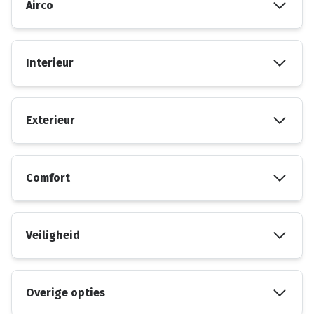
Airco
Interieur
Exterieur
Comfort
Veiligheid
Overige opties