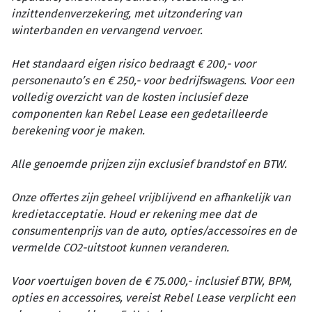
inzittendenverzekering, met uitzondering van
winterbanden en vervangend vervoer.
Het standaard eigen risico bedraagt € 200,- voor
personenauto’s en € 250,- voor bedrijfswagens. Voor een
volledig overzicht van de kosten inclusief deze
componenten kan Rebel Lease een gedetailleerde
berekening voor je maken.
Alle genoemde prijzen zijn exclusief brandstof en BTW.
Onze offertes zijn geheel vrijblijvend en afhankelijk van
kredietacceptatie. Houd er rekening mee dat de
consumentenprijs van de auto, opties/accessoires en de
vermelde CO2-uitstoot kunnen veranderen.
Voor voertuigen boven de € 75.000,- inclusief BTW, BPM,
opties en accessoires, vereist Rebel Lease verplicht een