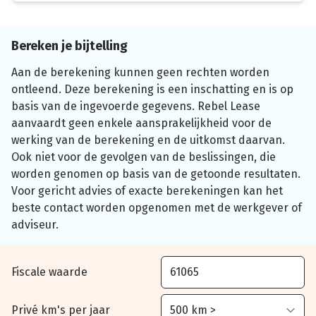
Bereken je bijtelling
Aan de berekening kunnen geen rechten worden
ontleend. Deze berekening is een inschatting en is op
basis van de ingevoerde gegevens. Rebel Lease
aanvaardt geen enkele aansprakelijkheid voor de
werking van de berekening en de uitkomst daarvan.
Ook niet voor de gevolgen van de beslissingen, die
worden genomen op basis van de getoonde resultaten.
Voor gericht advies of exacte berekeningen kan het
beste contact worden opgenomen met de werkgever of
adviseur.
Fiscale waarde
Privé km's per jaar