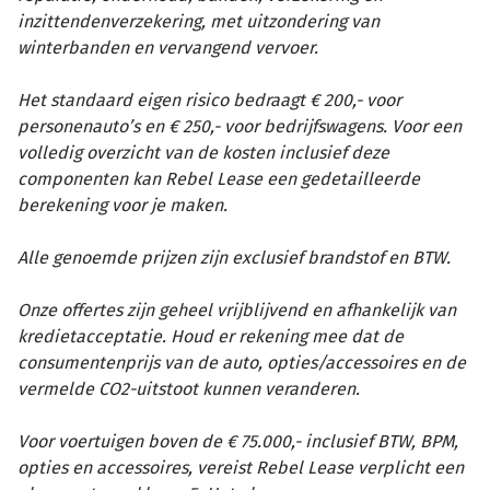
inzittendenverzekering, met uitzondering van
winterbanden en vervangend vervoer.
Het standaard eigen risico bedraagt € 200,- voor
personenauto’s en € 250,- voor bedrijfswagens. Voor een
volledig overzicht van de kosten inclusief deze
componenten kan Rebel Lease een gedetailleerde
berekening voor je maken.
Alle genoemde prijzen zijn exclusief brandstof en BTW.
Onze offertes zijn geheel vrijblijvend en afhankelijk van
kredietacceptatie. Houd er rekening mee dat de
consumentenprijs van de auto, opties/accessoires en de
vermelde CO2-uitstoot kunnen veranderen.
Voor voertuigen boven de € 75.000,- inclusief BTW, BPM,
opties en accessoires, vereist Rebel Lease verplicht een