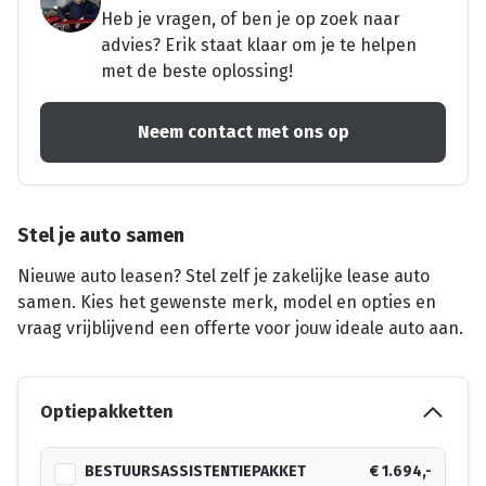
Heb je vragen, of ben je op zoek naar
advies? Erik staat klaar om je te helpen
met de beste oplossing!
Neem contact met ons op
Stel je auto samen
Nieuwe auto leasen? Stel zelf je zakelijke lease auto
samen. Kies het gewenste merk, model en opties en
vraag vrijblijvend een offerte voor jouw ideale auto aan.
Optiepakketten
BESTUURSASSISTENTIEPAKKET
€ 1.694,-