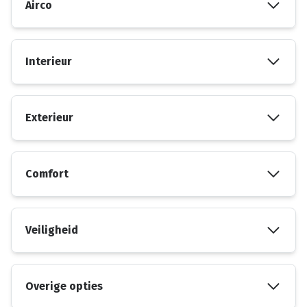
Airco
Interieur
Exterieur
Comfort
Veiligheid
Overige opties