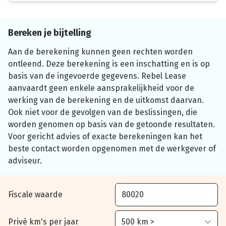
Bereken je bijtelling
Aan de berekening kunnen geen rechten worden
ontleend. Deze berekening is een inschatting en is op
basis van de ingevoerde gegevens. Rebel Lease
aanvaardt geen enkele aansprakelijkheid voor de
werking van de berekening en de uitkomst daarvan.
Ook niet voor de gevolgen van de beslissingen, die
worden genomen op basis van de getoonde resultaten.
Voor gericht advies of exacte berekeningen kan het
beste contact worden opgenomen met de werkgever of
adviseur.
Fiscale waarde
Privé km's per jaar