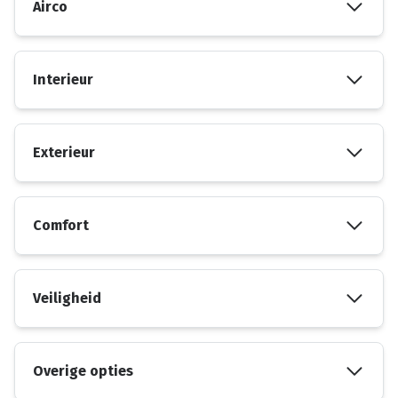
Airco
Interieur
Exterieur
Comfort
Veiligheid
Overige opties