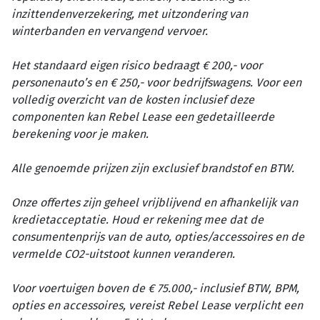
inzittendenverzekering, met uitzondering van
winterbanden en vervangend vervoer.
Het standaard eigen risico bedraagt € 200,- voor
personenauto’s en € 250,- voor bedrijfswagens. Voor een
volledig overzicht van de kosten inclusief deze
componenten kan Rebel Lease een gedetailleerde
berekening voor je maken.
Alle genoemde prijzen zijn exclusief brandstof en BTW.
Onze offertes zijn geheel vrijblijvend en afhankelijk van
kredietacceptatie. Houd er rekening mee dat de
consumentenprijs van de auto, opties/accessoires en de
vermelde CO2-uitstoot kunnen veranderen.
Voor voertuigen boven de € 75.000,- inclusief BTW, BPM,
opties en accessoires, vereist Rebel Lease verplicht een