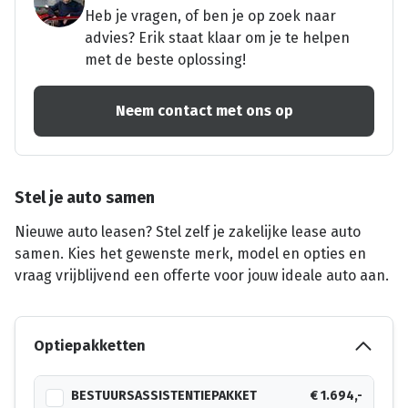
Heb je vragen, of ben je op zoek naar
advies? Erik staat klaar om je te helpen
met de beste oplossing!
Neem contact met ons op
Stel je auto samen
Nieuwe auto leasen? Stel zelf je zakelijke lease auto
samen. Kies het gewenste merk, model en opties en
vraag vrijblijvend een offerte voor jouw ideale auto aan.
Optiepakketten
BESTUURSASSISTENTIEPAKKET
€ 1.694,-