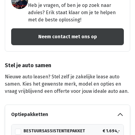
Heb je vragen, of ben je op zoek naar
advies? Erik staat klaar om je te helpen
met de beste oplossing!
Neem contact met ons op
Stel je auto samen
Nieuwe auto leasen? Stel zelf je zakelijke lease auto
samen. Kies het gewenste merk, model en opties en
vraag vrijblijvend een offerte voor jouw ideale auto aan.
Optiepakketten
BESTUURSASSISTENTIEPAKKET
€ 1.694,-