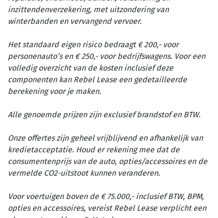
inzittendenverzekering, met uitzondering van
winterbanden en vervangend vervoer.
Het standaard eigen risico bedraagt € 200,- voor
personenauto’s en € 250,- voor bedrijfswagens. Voor een
volledig overzicht van de kosten inclusief deze
componenten kan Rebel Lease een gedetailleerde
berekening voor je maken.
Alle genoemde prijzen zijn exclusief brandstof en BTW.
Onze offertes zijn geheel vrijblijvend en afhankelijk van
kredietacceptatie. Houd er rekening mee dat de
consumentenprijs van de auto, opties/accessoires en de
vermelde CO2-uitstoot kunnen veranderen.
Voor voertuigen boven de € 75.000,- inclusief BTW, BPM,
opties en accessoires, vereist Rebel Lease verplicht een