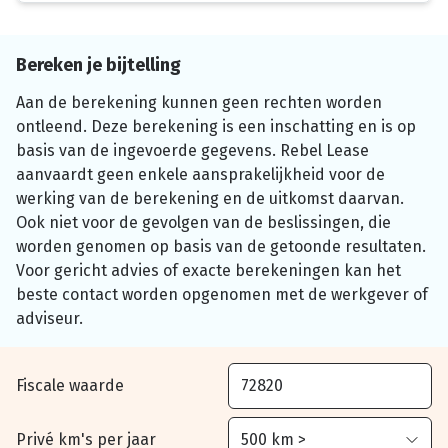
Bereken je bijtelling
Aan de berekening kunnen geen rechten worden
ontleend. Deze berekening is een inschatting en is op
basis van de ingevoerde gegevens. Rebel Lease
aanvaardt geen enkele aansprakelijkheid voor de
werking van de berekening en de uitkomst daarvan.
Ook niet voor de gevolgen van de beslissingen, die
worden genomen op basis van de getoonde resultaten.
Voor gericht advies of exacte berekeningen kan het
beste contact worden opgenomen met de werkgever of
adviseur.
Fiscale waarde
Privé km's per jaar