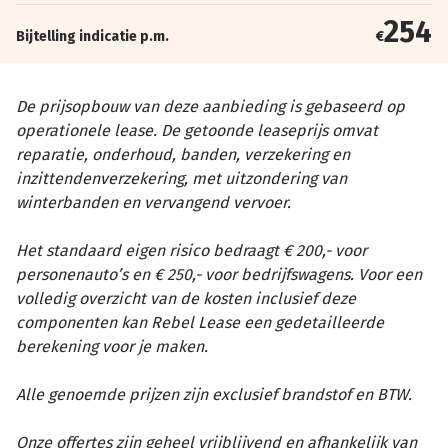
254
Bijtelling indicatie p.m.
€
De prijsopbouw van deze aanbieding is gebaseerd op
operationele lease. De getoonde leaseprijs omvat
reparatie, onderhoud, banden, verzekering en
inzittendenverzekering, met uitzondering van
winterbanden en vervangend vervoer.
Het standaard eigen risico bedraagt € 200,- voor
personenauto’s en € 250,- voor bedrijfswagens. Voor een
volledig overzicht van de kosten inclusief deze
componenten kan Rebel Lease een gedetailleerde
berekening voor je maken.
Alle genoemde prijzen zijn exclusief brandstof en BTW.
Onze offertes zijn geheel vrijblijvend en afhankelijk van