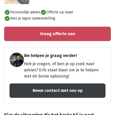
Alles bekijken
Persoonlijk advies
Offerte op maat
Kies je eigen samenstelling
Vraag offerte aan
We helpen je graag verder!
Heb je vragen, of ben je op zoek naar
advies? Erik staat klaar om je te helpen
met de beste oplossing!
Neem contact met ons op