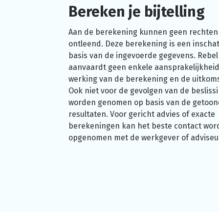
Bereken je bijtelling
Aan de berekening kunnen geen rechten
ontleend. Deze berekening is een inschat
basis van de ingevoerde gegevens. Rebel
aanvaardt geen enkele aansprakelijkheid
werking van de berekening en de uitkom
Ook niet voor de gevolgen van de beslissi
worden genomen op basis van de getoo
resultaten. Voor gericht advies of exacte
berekeningen kan het beste contact wor
opgenomen met de werkgever of adviseu