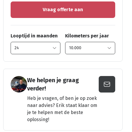
Vraag offerte aan
Looptijd in maanden
Kilometers per jaar
We helpen je graag
verder!
Heb je vragen, of ben je op zoek
naar advies? Erik staat klaar om
je te helpen met de beste
oplossing!