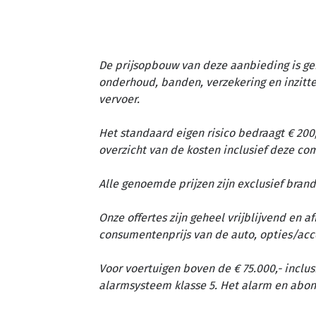
De prijsopbouw van deze aanbieding is ge
onderhoud, banden, verzekering en inzit
vervoer.
Het standaard eigen risico bedraagt € 200,
overzicht van de kosten inclusief deze c
Alle genoemde prijzen zijn exclusief brand
Onze offertes zijn geheel vrijblijvend en 
consumentenprijs van de auto, opties/acc
Voor voertuigen boven de € 75.000,- inclus
alarmsysteem klasse 5. Het alarm en abon