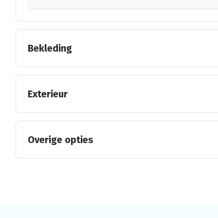
Bekleding
Exterieur
Overige opties