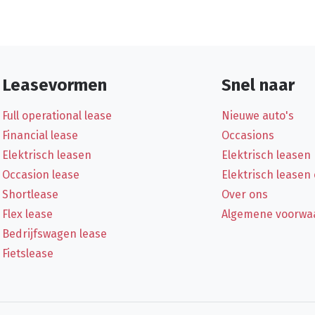
Leasevormen
Snel naar
Full operational lease
Nieuwe auto's
Financial lease
Occasions
Elektrisch leasen
Elektrisch leasen
Occasion lease
Elektrisch leasen
Shortlease
Over ons
Flex lease
Algemene voorwa
Bedrijfswagen lease
Fietslease