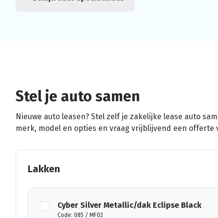
Stel je auto samen
Nieuwe auto leasen? Stel zelf je zakelijke lease auto sa
merk, model en opties en vraag vrijblijvend een offerte 
Lakken
Cyber Silver Metallic/dak Eclipse Black
Code: 085 / MF02