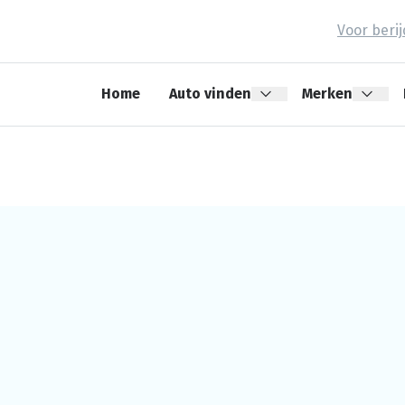
Voor beri
Home
Auto vinden
Merken