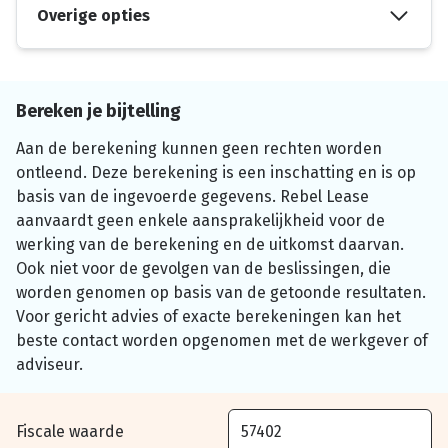
Overige opties
Bereken je bijtelling
Aan de berekening kunnen geen rechten worden
ontleend. Deze berekening is een inschatting en is op
basis van de ingevoerde gegevens. Rebel Lease
aanvaardt geen enkele aansprakelijkheid voor de
werking van de berekening en de uitkomst daarvan.
Ook niet voor de gevolgen van de beslissingen, die
worden genomen op basis van de getoonde resultaten.
Voor gericht advies of exacte berekeningen kan het
beste contact worden opgenomen met de werkgever of
adviseur.
Fiscale waarde