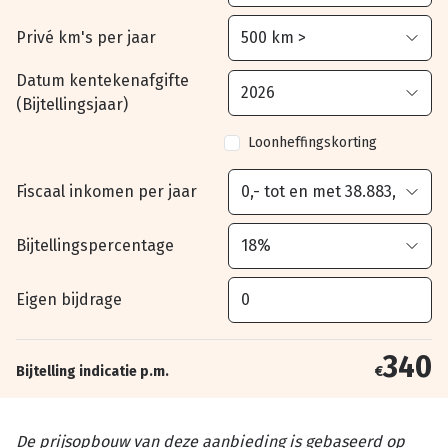
Privé km's per jaar
Datum kentekenafgifte
(Bijtellingsjaar)
Loonheffingskorting
Fiscaal inkomen per jaar
Bijtellingspercentage
Eigen bijdrage
340
Bijtelling indicatie p.m.
€
De prijsopbouw van deze aanbieding is gebaseerd op