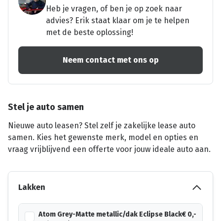
Heb je vragen, of ben je op zoek naar
advies? Erik staat klaar om je te helpen
met de beste oplossing!
Neem contact met ons op
Stel je auto samen
Nieuwe auto leasen? Stel zelf je zakelijke lease auto
samen. Kies het gewenste merk, model en opties en
vraag vrijblijvend een offerte voor jouw ideale auto aan.
Lakken
Atom Grey-Matte metallic/dak Eclipse Black
€ 0,-