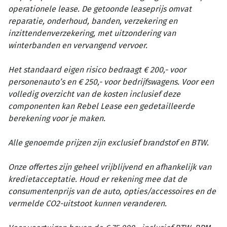
operationele lease. De getoonde leaseprijs omvat
reparatie, onderhoud, banden, verzekering en
inzittendenverzekering, met uitzondering van
winterbanden en vervangend vervoer.
Het standaard eigen risico bedraagt € 200,- voor
personenauto’s en € 250,- voor bedrijfswagens. Voor een
volledig overzicht van de kosten inclusief deze
componenten kan Rebel Lease een gedetailleerde
berekening voor je maken.
Alle genoemde prijzen zijn exclusief brandstof en BTW.
Onze offertes zijn geheel vrijblijvend en afhankelijk van
kredietacceptatie. Houd er rekening mee dat de
consumentenprijs van de auto, opties/accessoires en de
vermelde CO2-uitstoot kunnen veranderen.