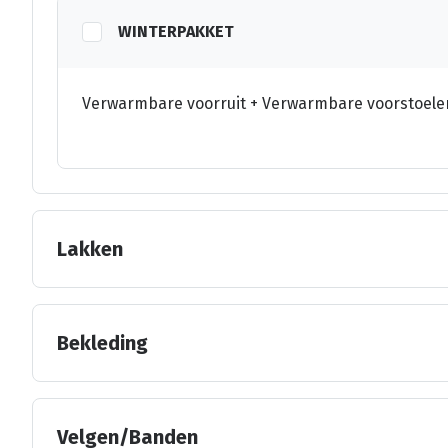
WINTERPAKKET
Verwarmbare voorruit + Verwarmbare voorstoele
Lakken
Bekleding
Velgen/Banden