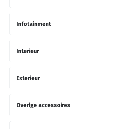
Infotainment
Interieur
Exterieur
Overige accessoires