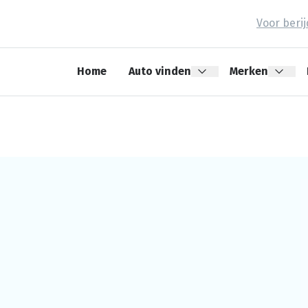
Voor beri
Home
Auto vinden
Merken