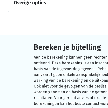
Overige opties
Bereken je bijtelling
Aan de berekening kunnen geen rechten
ontleend. Deze berekening is een inschat
basis van de ingevoerde gegevens. Rebel
aanvaardt geen enkele aansprakelijkheid
werking van de berekening en de uitkom
Ook niet voor de gevolgen van de beslissi
worden genomen op basis van de getoo
resultaten. Voor gericht advies of exacte
berekeningen kan het beste contact wor