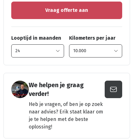
Vraag offerte aan
Looptijd in maanden
Kilometers per jaar
We helpen je graag
verder!
Heb je vragen, of ben je op zoek
naar advies? Erik staat klaar om
je te helpen met de beste
oplossing!