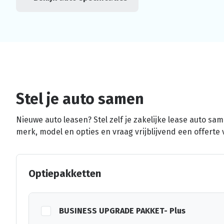
Stel je auto samen
Nieuwe auto leasen? Stel zelf je zakelijke lease auto sa
merk, model en opties en vraag vrijblijvend een offerte 
Optiepakketten
BUSINESS UPGRADE PAKKET- Plus