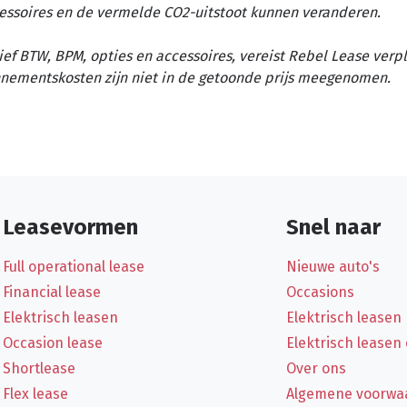
essoires en de vermelde CO2-uitstoot kunnen veranderen.
ief BTW, BPM, opties en accessoires, vereist Rebel Lease verp
nementskosten zijn niet in de getoonde prijs meegenomen.
Leasevormen
Snel naar
Full operational lease
Nieuwe auto's
Financial lease
Occasions
Elektrisch leasen
Elektrisch leasen
Occasion lease
Elektrisch leasen
Shortlease
Over ons
Flex lease
Algemene voorwa