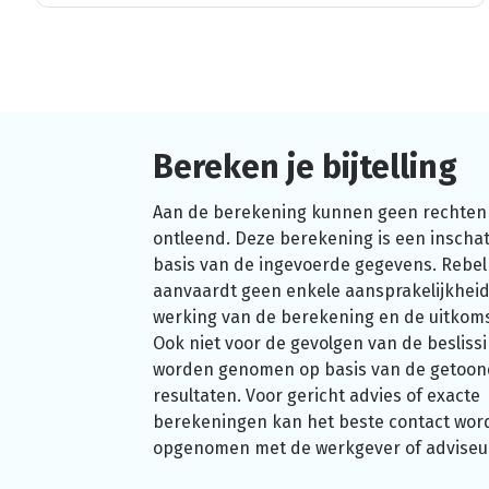
Bereken je bijtelling
Aan de berekening kunnen geen rechten
ontleend. Deze berekening is een inschat
basis van de ingevoerde gegevens. Rebel
aanvaardt geen enkele aansprakelijkheid
werking van de berekening en de uitkom
Ook niet voor de gevolgen van de beslissi
worden genomen op basis van de getoo
resultaten. Voor gericht advies of exacte
berekeningen kan het beste contact wor
opgenomen met de werkgever of adviseu