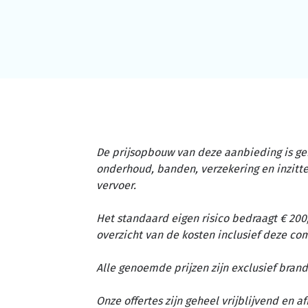
De prijsopbouw van deze aanbieding is ge
onderhoud, banden, verzekering en inzit
vervoer.
Het standaard eigen risico bedraagt € 200,
overzicht van de kosten inclusief deze c
Alle genoemde prijzen zijn exclusief brand
Onze offertes zijn geheel vrijblijvend en 