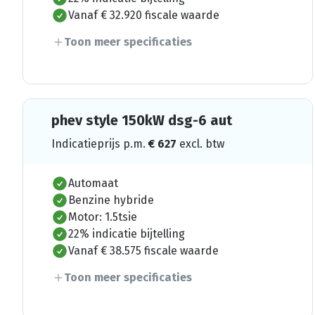
Vanaf € 32.920 fiscale waarde
Toon meer specificaties
phev style 150kW dsg-6 aut
Indicatieprijs p.m.
€
627
excl. btw
Automaat
Benzine hybride
Motor: 1.5tsie
22% indicatie bijtelling
Vanaf € 38.575 fiscale waarde
Toon meer specificaties