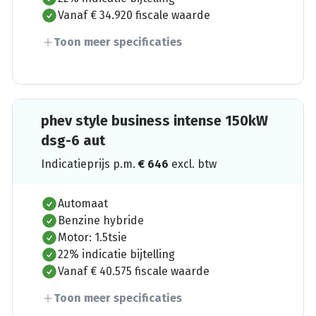
Vanaf € 34.920 fiscale waarde
Toon meer specificaties
phev style business intense 150kW
dsg-6 aut
Indicatieprijs p.m.
€
646
excl. btw
Automaat
Benzine hybride
Motor: 1.5tsie
22% indicatie bijtelling
Vanaf € 40.575 fiscale waarde
Toon meer specificaties