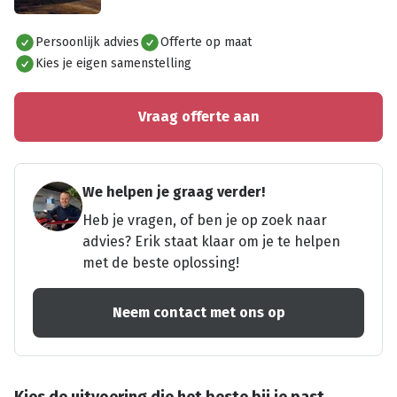
Alles bekijken
Persoonlijk advies
Offerte op maat
Kies je eigen samenstelling
Vraag offerte aan
We helpen je graag verder!
Heb je vragen, of ben je op zoek naar
advies? Erik staat klaar om je te helpen
met de beste oplossing!
Neem contact met ons op