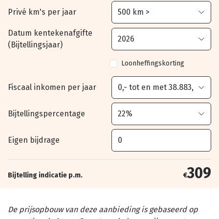
Privé km's per jaar
Datum kentekenafgifte
(Bijtellingsjaar)
Loonheffingskorting
Fiscaal inkomen per jaar
Bijtellingspercentage
Eigen bijdrage
309
Bijtelling indicatie p.m.
€
De prijsopbouw van deze aanbieding is gebaseerd op