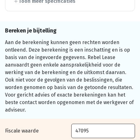
Toon meer specificaties
Bereken je bijtelling
Aan de berekening kunnen geen rechten worden
ontleend. Deze berekening is een inschatting en is op
basis van de ingevoerde gegevens. Rebel Lease
aanvaardt geen enkele aansprakelijkheid voor de
werking van de berekening en de uitkomst daarvan.
Ook niet voor de gevolgen van de beslissingen, die
worden genomen op basis van de getoonde resultaten.
Voor gericht advies of exacte berekeningen kan het
beste contact worden opgenomen met de werkgever of
adviseur.
Fiscale waarde