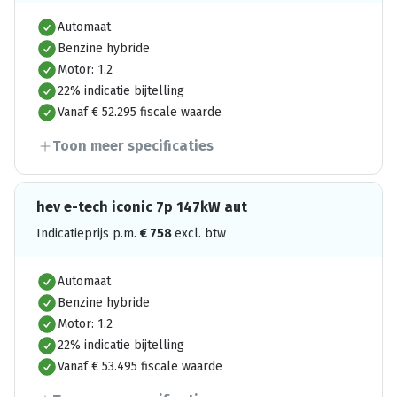
Automaat
Benzine hybride
Motor: 1.2
22% indicatie bijtelling
Vanaf € 52.295 fiscale waarde
Toon meer specificaties
hev e-tech iconic 7p 147kW aut
Indicatieprijs p.m.
€
758
excl. btw
Automaat
Benzine hybride
Motor: 1.2
22% indicatie bijtelling
Vanaf € 53.495 fiscale waarde