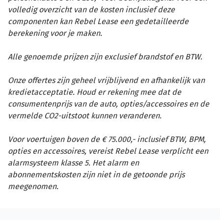
volledig overzicht van de kosten inclusief deze
componenten kan Rebel Lease een gedetailleerde
berekening voor je maken.
Alle genoemde prijzen zijn exclusief brandstof en BTW.
Onze offertes zijn geheel vrijblijvend en afhankelijk van
kredietacceptatie. Houd er rekening mee dat de
consumentenprijs van de auto, opties/accessoires en de
vermelde CO2-uitstoot kunnen veranderen.
Voor voertuigen boven de € 75.000,- inclusief BTW, BPM,
opties en accessoires, vereist Rebel Lease verplicht een
alarmsysteem klasse 5. Het alarm en
abonnementskosten zijn niet in de getoonde prijs
meegenomen.