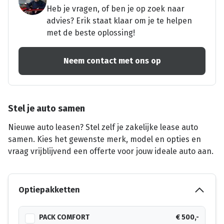
Heb je vragen, of ben je op zoek naar
advies? Erik staat klaar om je te helpen
met de beste oplossing!
Neem contact met ons op
Stel je auto samen
Nieuwe auto leasen? Stel zelf je zakelijke lease auto
samen. Kies het gewenste merk, model en opties en
vraag vrijblijvend een offerte voor jouw ideale auto aan.
Optiepakketten
PACK COMFORT
€ 500,-