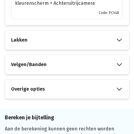
kleurenscherm + Achteruitrijcamera
Code: PCV48
Lakken
Velgen/Banden
Overige opties
Bereken je bijtelling
Aan de berekening kunnen geen rechten worden