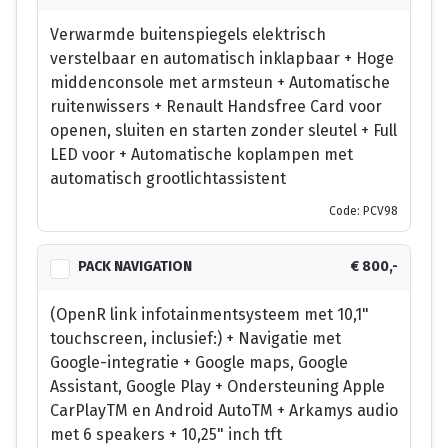
Verwarmde buitenspiegels elektrisch
verstelbaar en automatisch inklapbaar + Hoge
middenconsole met armsteun + Automatische
ruitenwissers + Renault Handsfree Card voor
openen, sluiten en starten zonder sleutel + Full
LED voor + Automatische koplampen met
automatisch grootlichtassistent
Code: PCV98
PACK NAVIGATION
€ 800,-
(OpenR link infotainmentsysteem met 10,1"
touchscreen, inclusief:) + Navigatie met
Google-integratie + Google maps, Google
Assistant, Google Play + Ondersteuning Apple
CarPlayTM en Android AutoTM + Arkamys audio
met 6 speakers + 10,25" inch tft