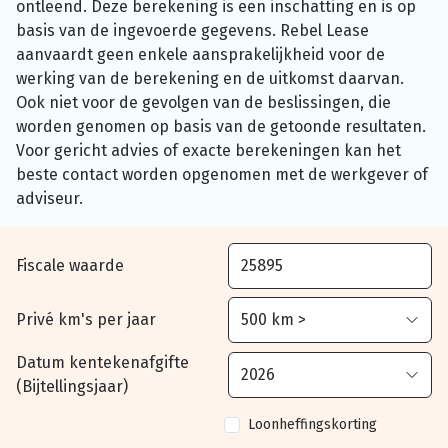
ontleend. Deze berekening is een inschatting en is op
basis van de ingevoerde gegevens. Rebel Lease
aanvaardt geen enkele aansprakelijkheid voor de
werking van de berekening en de uitkomst daarvan.
Ook niet voor de gevolgen van de beslissingen, die
worden genomen op basis van de getoonde resultaten.
Voor gericht advies of exacte berekeningen kan het
beste contact worden opgenomen met de werkgever of
adviseur.
Fiscale waarde
Privé km's per jaar
Datum kentekenafgifte
(Bijtellingsjaar)
Loonheffingskorting