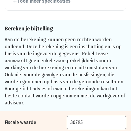
Toon meer specificaties
Bereken je bijtelling
Aan de berekening kunnen geen rechten worden
ontleend. Deze berekening is een inschatting en is op
basis van de ingevoerde gegevens. Rebel Lease
aanvaardt geen enkele aansprakelijkheid voor de
werking van de berekening en de uitkomst daarvan.
Ook niet voor de gevolgen van de beslissingen, die
worden genomen op basis van de getoonde resultaten.
Voor gericht advies of exacte berekeningen kan het
beste contact worden opgenomen met de werkgever of
adviseur.
Fiscale waarde