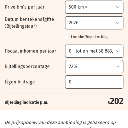
Privé km's per jaar
Datum kentekenafgifte
(Bijtellingsjaar)
Loonheffingskorting
Fiscaal inkomen per jaar
Bijtellingspercentage
Eigen bijdrage
202
Bijtelling indicatie p.m.
€
De prijsopbouw van deze aanbieding is gebaseerd op