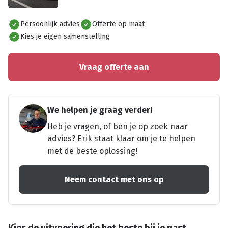
Alles bekijken
Persoonlijk advies
Offerte op maat
Kies je eigen samenstelling
Vraag offerte aan
We helpen je graag verder!
Heb je vragen, of ben je op zoek naar
advies? Erik staat klaar om je te helpen
met de beste oplossing!
Neem contact met ons op