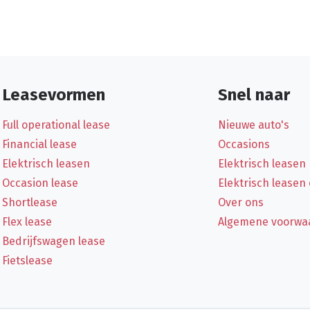
Leasevormen
Snel naar
Full operational lease
Nieuwe auto's
Financial lease
Occasions
Elektrisch leasen
Elektrisch leasen
Occasion lease
Elektrisch leasen
Shortlease
Over ons
Flex lease
Algemene voorwa
Bedrijfswagen lease
Fietslease