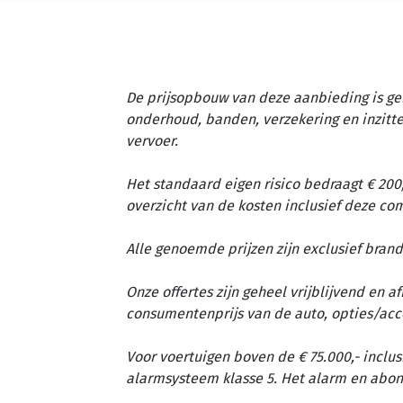
De prijsopbouw van deze aanbieding is ge
onderhoud, banden, verzekering en inzit
vervoer.
Het standaard eigen risico bedraagt € 200,
overzicht van de kosten inclusief deze c
Alle genoemde prijzen zijn exclusief brand
Onze offertes zijn geheel vrijblijvend en 
consumentenprijs van de auto, opties/acc
Voor voertuigen boven de € 75.000,- inclus
alarmsysteem klasse 5. Het alarm en abon