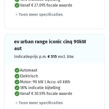
Vanaf € 27.095 fiscale waarde
Toon meer specificaties
ev urban range iconic cinq 90kW
aut
Indicatieprijs p.m.
€
515
excl. btw
Automaat
Elektrisch
Motor: 90 kW | Accu: 40 kWh
18% indicatie bijtelling
Vanaf € 30.595 fiscale waarde
Toon meer specificaties