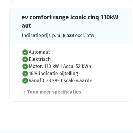
ev comfort range iconic cinq 110kW
aut
Indicatieprijs p.m.
€
533
excl. btw
Automaat
Elektrisch
Motor: 110 kW | Accu: 52 kWh
18% indicatie bijtelling
Vanaf € 33.595 fiscale waarde
Toon meer specificaties