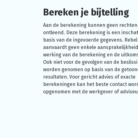
Bereken je bijtelling
Aan de berekening kunnen geen rechten
ontleend. Deze berekening is een inschat
basis van de ingevoerde gegevens. Rebel
aanvaardt geen enkele aansprakelijkheid
werking van de berekening en de uitkom
Ook niet voor de gevolgen van de beslissi
worden genomen op basis van de getoo
resultaten. Voor gericht advies of exacte
berekeningen kan het beste contact wor
opgenomen met de werkgever of adviseu