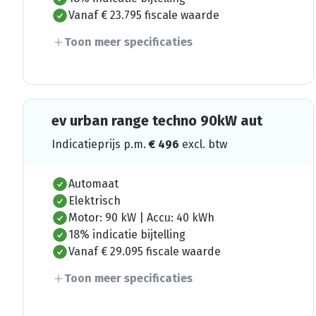
Vanaf € 23.795 fiscale waarde
Toon meer specificaties
ev urban range techno 90kW aut
Indicatieprijs p.m.
€
496
excl. btw
Automaat
Elektrisch
Motor: 90 kW | Accu: 40 kWh
18% indicatie bijtelling
Vanaf € 29.095 fiscale waarde
Toon meer specificaties