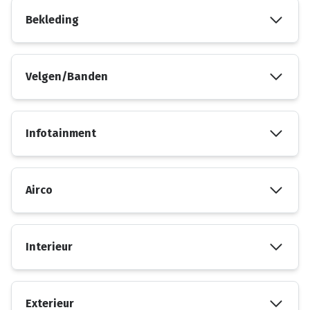
Bekleding
Velgen/Banden
Infotainment
Airco
Interieur
Exterieur