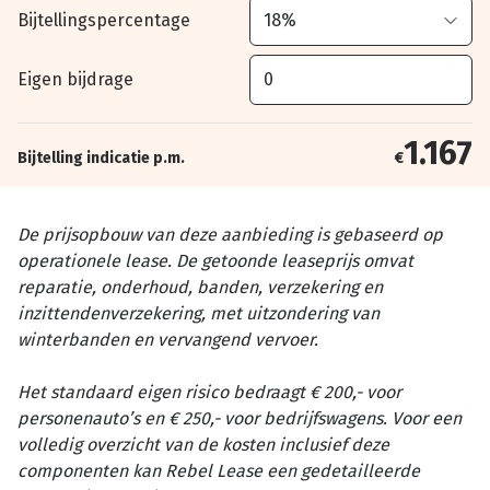
Bijtellingspercentage
Eigen bijdrage
1.167
Bijtelling indicatie p.m.
€
De prijsopbouw van deze aanbieding is gebaseerd op
operationele lease. De getoonde leaseprijs omvat
reparatie, onderhoud, banden, verzekering en
inzittendenverzekering, met uitzondering van
winterbanden en vervangend vervoer.
Het standaard eigen risico bedraagt € 200,- voor
personenauto’s en € 250,- voor bedrijfswagens. Voor een
volledig overzicht van de kosten inclusief deze
componenten kan Rebel Lease een gedetailleerde