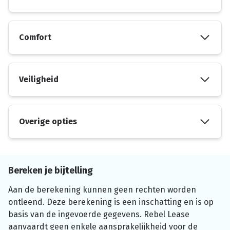
Comfort
Veiligheid
Overige opties
Bereken je bijtelling
Aan de berekening kunnen geen rechten worden
ontleend. Deze berekening is een inschatting en is op
basis van de ingevoerde gegevens. Rebel Lease
aanvaardt geen enkele aansprakelijkheid voor de