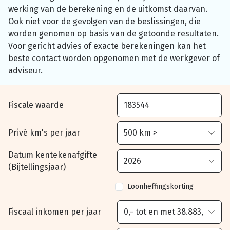
werking van de berekening en de uitkomst daarvan.
Ook niet voor de gevolgen van de beslissingen, die
worden genomen op basis van de getoonde resultaten.
Voor gericht advies of exacte berekeningen kan het
beste contact worden opgenomen met de werkgever of
adviseur.
Fiscale waarde
Privé km's per jaar
Datum kentekenafgifte
(Bijtellingsjaar)
Loonheffingskorting
Fiscaal inkomen per jaar