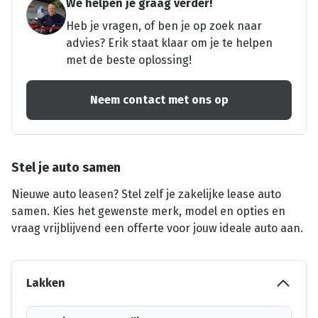
We helpen je graag verder!
Heb je vragen, of ben je op zoek naar
advies? Erik staat klaar om je te helpen
met de beste oplossing!
Neem contact met ons op
Stel je auto samen
Nieuwe auto leasen? Stel zelf je zakelijke lease auto
samen. Kies het gewenste merk, model en opties en
vraag vrijblijvend een offerte voor jouw ideale auto aan.
Lakken