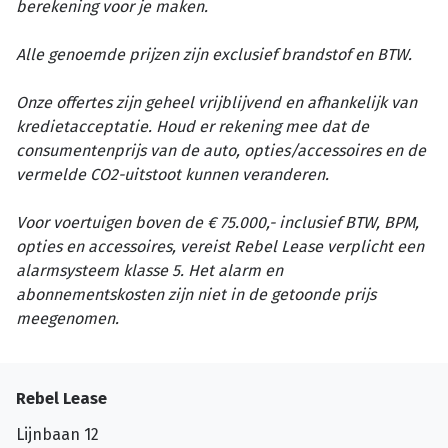
berekening voor je maken.
Alle genoemde prijzen zijn exclusief brandstof en BTW.
Onze offertes zijn geheel vrijblijvend en afhankelijk van
kredietacceptatie. Houd er rekening mee dat de
consumentenprijs van de auto, opties/accessoires en de
vermelde CO2-uitstoot kunnen veranderen.
Voor voertuigen boven de € 75.000,- inclusief BTW, BPM,
opties en accessoires, vereist Rebel Lease verplicht een
alarmsysteem klasse 5. Het alarm en
abonnementskosten zijn niet in de getoonde prijs
meegenomen.
Rebel Lease
Lijnbaan 12