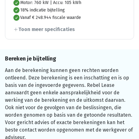
Motor: 760 kW | Accu: 105 kWh
18% indicatie bijtelling
Vanaf € 248.944 fiscale waarde
Toon meer specificaties
Bereken je bijtelling
Aan de berekening kunnen geen rechten worden
ontleend. Deze berekening is een inschatting en is op
basis van de ingevoerde gegevens. Rebel Lease
aanvaardt geen enkele aansprakelijkheid voor de
werking van de berekening en de uitkomst daarvan.
Ook niet voor de gevolgen van de beslissingen, die
worden genomen op basis van de getoonde resultaten.
Voor gericht advies of exacte berekeningen kan het
beste contact worden opgenomen met de werkgever of
adviseur.