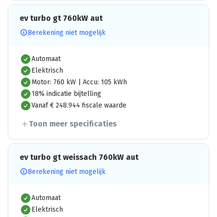
ev turbo gt 760kW aut
Berekening niet mogelijk
Automaat
Elektrisch
Motor: 760 kW | Accu: 105 kWh
18% indicatie bijtelling
Vanaf € 248.944 fiscale waarde
Toon meer specificaties
ev turbo gt weissach 760kW aut
Berekening niet mogelijk
Automaat
Elektrisch