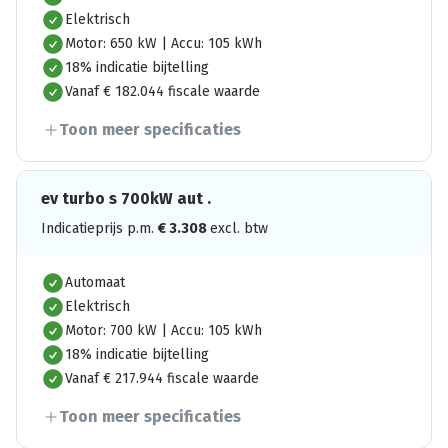
Elektrisch
Motor: 650 kW | Accu: 105 kWh
18% indicatie bijtelling
Vanaf € 182.044 fiscale waarde
Toon meer specificaties
ev turbo s 700kW aut .
Indicatieprijs p.m.
€
3.308
excl. btw
Automaat
Elektrisch
Motor: 700 kW | Accu: 105 kWh
18% indicatie bijtelling
Vanaf € 217.944 fiscale waarde
Toon meer specificaties