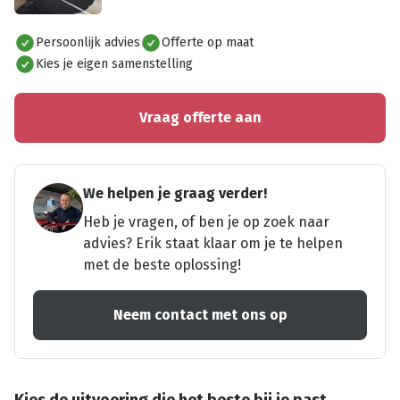
Alles bekijken
Persoonlijk advies
Offerte op maat
Kies je eigen samenstelling
Vraag offerte aan
We helpen je graag verder!
Heb je vragen, of ben je op zoek naar
advies? Erik staat klaar om je te helpen
met de beste oplossing!
Neem contact met ons op