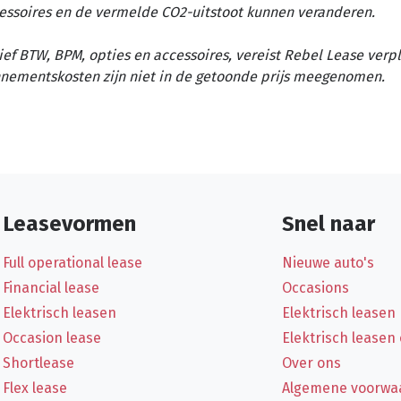
essoires en de vermelde CO2-uitstoot kunnen veranderen.
ief BTW, BPM, opties en accessoires, vereist Rebel Lease verp
nementskosten zijn niet in de getoonde prijs meegenomen.
Leasevormen
Snel naar
Full operational lease
Nieuwe auto's
Financial lease
Occasions
Elektrisch leasen
Elektrisch leasen
Occasion lease
Elektrisch leasen
Shortlease
Over ons
Flex lease
Algemene voorwa