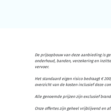
De prijsopbouw van deze aanbieding is ge
onderhoud, banden, verzekering en inzit
vervoer.
Het standaard eigen risico bedraagt € 200,
overzicht van de kosten inclusief deze c
Alle genoemde prijzen zijn exclusief brand
Onze offertes zijn geheel vrijblijvend en 