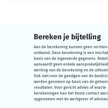
Bereken je bijtelling
Aan de berekening kunnen geen rechten
ontleend. Deze berekening is een inschat
basis van de ingevoerde gegevens. Rebel
aanvaardt geen enkele aansprakelijkheid
werking van de berekening en de uitkom
Ook niet voor de gevolgen van de beslissi
worden genomen op basis van de getoo
resultaten. Voor gericht advies of exacte
berekeningen kan het beste contact wor
opgenomen met de werkgever of adviseu