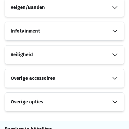
Velgen/Banden
Infotainment
Veiligheid
Overige accessoires
Overige opties