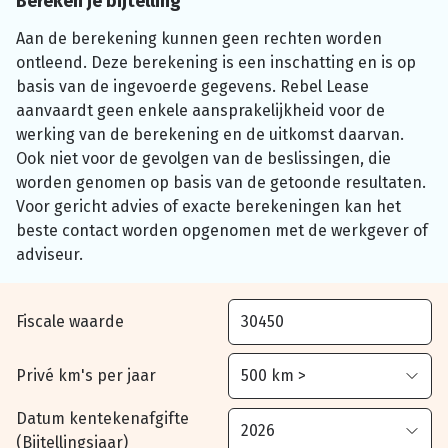
Bereken je bijtelling
Aan de berekening kunnen geen rechten worden
ontleend. Deze berekening is een inschatting en is op
basis van de ingevoerde gegevens. Rebel Lease
aanvaardt geen enkele aansprakelijkheid voor de
werking van de berekening en de uitkomst daarvan.
Ook niet voor de gevolgen van de beslissingen, die
worden genomen op basis van de getoonde resultaten.
Voor gericht advies of exacte berekeningen kan het
beste contact worden opgenomen met de werkgever of
adviseur.
Fiscale waarde
Privé km's per jaar
Datum kentekenafgifte
(Bijtellingsjaar)