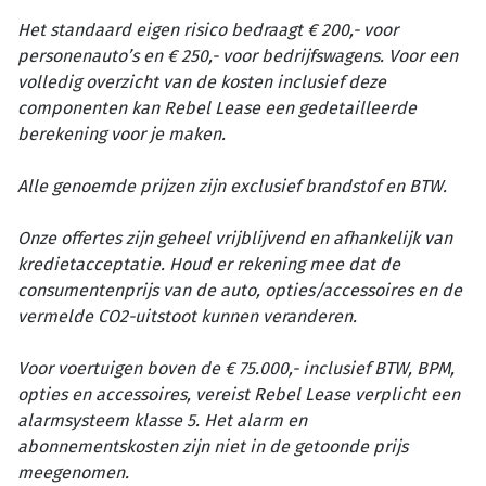
Het standaard eigen risico bedraagt € 200,- voor
personenauto’s en € 250,- voor bedrijfswagens. Voor een
volledig overzicht van de kosten inclusief deze
componenten kan Rebel Lease een gedetailleerde
berekening voor je maken.
Alle genoemde prijzen zijn exclusief brandstof en BTW.
Onze offertes zijn geheel vrijblijvend en afhankelijk van
kredietacceptatie. Houd er rekening mee dat de
consumentenprijs van de auto, opties/accessoires en de
vermelde CO2-uitstoot kunnen veranderen.
Voor voertuigen boven de € 75.000,- inclusief BTW, BPM,
opties en accessoires, vereist Rebel Lease verplicht een
alarmsysteem klasse 5. Het alarm en
abonnementskosten zijn niet in de getoonde prijs
meegenomen.