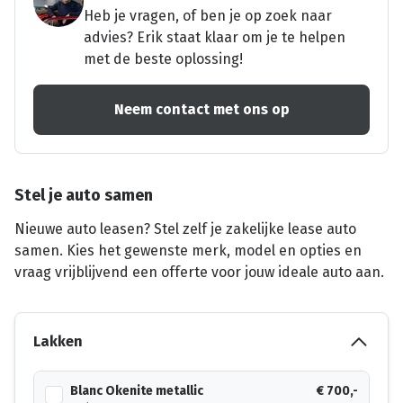
Heb je vragen, of ben je op zoek naar
advies? Erik staat klaar om je te helpen
met de beste oplossing!
Neem contact met ons op
Stel je auto samen
Nieuwe auto leasen? Stel zelf je zakelijke lease auto
samen. Kies het gewenste merk, model en opties en
vraag vrijblijvend een offerte voor jouw ideale auto aan.
Lakken
Blanc Okenite metallic
€ 700,-