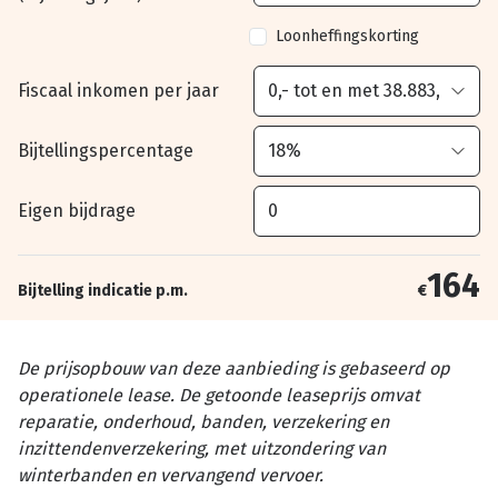
Loonheffingskorting
Fiscaal inkomen per jaar
Bijtellingspercentage
Eigen bijdrage
164
Bijtelling indicatie p.m.
€
De prijsopbouw van deze aanbieding is gebaseerd op
operationele lease. De getoonde leaseprijs omvat
reparatie, onderhoud, banden, verzekering en
inzittendenverzekering, met uitzondering van
winterbanden en vervangend vervoer.