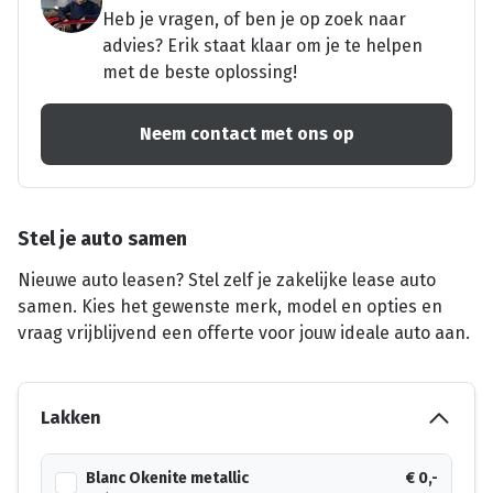
Heb je vragen, of ben je op zoek naar
advies? Erik staat klaar om je te helpen
met de beste oplossing!
Neem contact met ons op
Stel je auto samen
Nieuwe auto leasen? Stel zelf je zakelijke lease auto
samen. Kies het gewenste merk, model en opties en
vraag vrijblijvend een offerte voor jouw ideale auto aan.
Lakken
Blanc Okenite metallic
€ 0,-