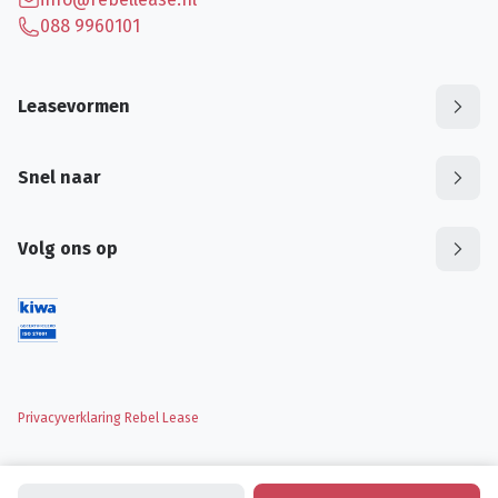
088 9960101
Leasevormen
Snel naar
Volg ons op
Privacyverklaring Rebel Lease