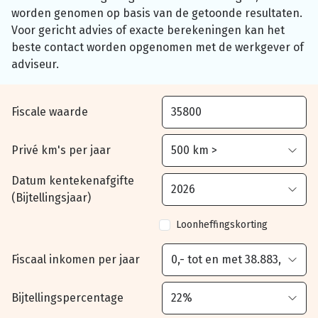
worden genomen op basis van de getoonde resultaten.
Voor gericht advies of exacte berekeningen kan het
beste contact worden opgenomen met de werkgever of
adviseur.
Fiscale waarde
Privé km's per jaar
Datum kentekenafgifte
(Bijtellingsjaar)
Loonheffingskorting
Fiscaal inkomen per jaar
Bijtellingspercentage