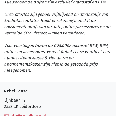
Alle genoemde prijzen zijn exclusief brandstof en BTW.
Onze offertes zijn geheel vrijblijvend en afhankelijk van
kredietacceptatie. Houd er rekening mee dat de
consumentenprijs van de auto, opties/accessoires en de
vermelde CO2-uitstoot kunnen veranderen.
Voor voertuigen boven de € 75.000,- inclusief BTW, BPM,
opties en accessoires, vereist Rebel Lease verplicht een
alarmsysteem klasse 5. Het alarm en
abonnementskosten zijn niet in de getoonde prijs
meegenomen.
Rebel Lease
Lijnbaan 12
2352 CK
Leiderdorp
info@rebellease.nl