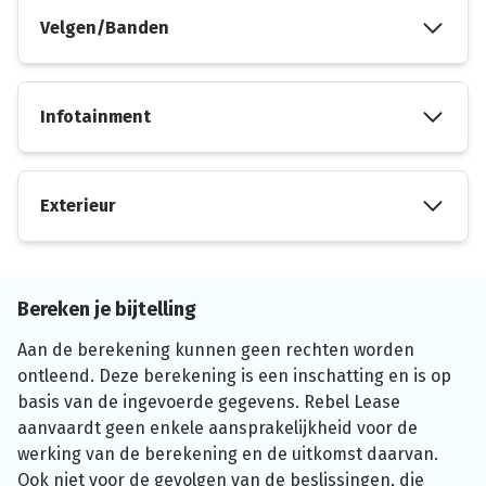
Velgen/Banden
Infotainment
Exterieur
Bereken je bijtelling
Aan de berekening kunnen geen rechten worden
ontleend. Deze berekening is een inschatting en is op
basis van de ingevoerde gegevens. Rebel Lease
aanvaardt geen enkele aansprakelijkheid voor de
werking van de berekening en de uitkomst daarvan.
Ook niet voor de gevolgen van de beslissingen, die