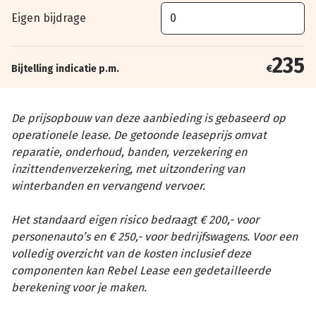
Eigen bijdrage
235
Bijtelling indicatie p.m.
€
De prijsopbouw van deze aanbieding is gebaseerd op
operationele lease. De getoonde leaseprijs omvat
reparatie, onderhoud, banden, verzekering en
inzittendenverzekering, met uitzondering van
winterbanden en vervangend vervoer.
Het standaard eigen risico bedraagt € 200,- voor
personenauto’s en € 250,- voor bedrijfswagens. Voor een
volledig overzicht van de kosten inclusief deze
componenten kan Rebel Lease een gedetailleerde
berekening voor je maken.