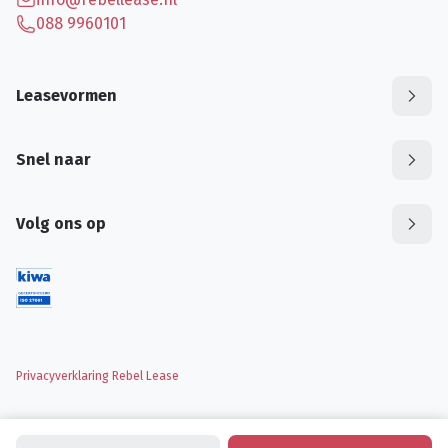
088 9960101
Leasevormen
Snel naar
Volg ons op
Privacyverklaring Rebel Lease