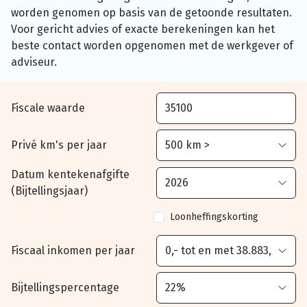
worden genomen op basis van de getoonde resultaten.
Voor gericht advies of exacte berekeningen kan het
beste contact worden opgenomen met de werkgever of
adviseur.
Fiscale waarde
Privé km's per jaar
Datum kentekenafgifte
(Bijtellingsjaar)
Loonheffingskorting
Fiscaal inkomen per jaar
Bijtellingspercentage