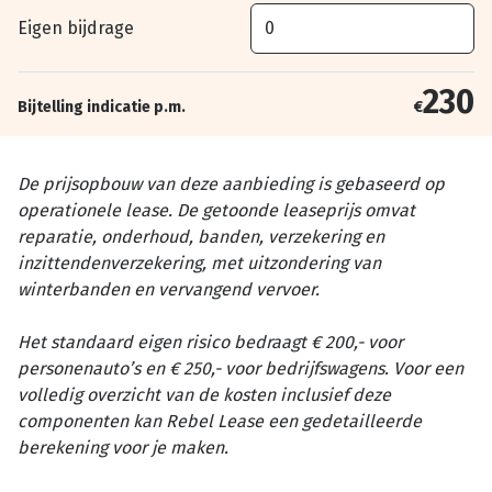
Eigen bijdrage
230
Bijtelling indicatie p.m.
€
De prijsopbouw van deze aanbieding is gebaseerd op
operationele lease. De getoonde leaseprijs omvat
reparatie, onderhoud, banden, verzekering en
inzittendenverzekering, met uitzondering van
winterbanden en vervangend vervoer.
Het standaard eigen risico bedraagt € 200,- voor
personenauto’s en € 250,- voor bedrijfswagens. Voor een
volledig overzicht van de kosten inclusief deze
componenten kan Rebel Lease een gedetailleerde
berekening voor je maken.