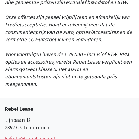
Alle genoemde prijzen zijn exclusief brandstof en BTW.
Onze offertes zijn geheel vrijblijvend en afhankelijk van
kredietacceptatie. Houd er rekening mee dat de
consumentenprijs van de auto, opties/accessoires en de
vermelde CO2-uitstoot kunnen veranderen.
Voor voertuigen boven de € 75.000,- inclusief BTW, BPM,
opties en accessoires, vereist Rebel Lease verplicht een
alarmsysteem klasse 5. Het alarm en
abonnementskosten zijn niet in de getoonde prijs
meegenomen.
Rebel Lease
Lijnbaan 12
2352 CK
Leiderdorp
info@rebellease.nl