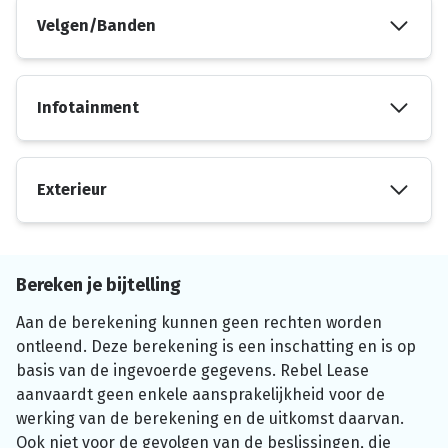
Velgen/Banden
Infotainment
Exterieur
Bereken je bijtelling
Aan de berekening kunnen geen rechten worden
ontleend. Deze berekening is een inschatting en is op
basis van de ingevoerde gegevens. Rebel Lease
aanvaardt geen enkele aansprakelijkheid voor de
werking van de berekening en de uitkomst daarvan.
Ook niet voor de gevolgen van de beslissingen, die