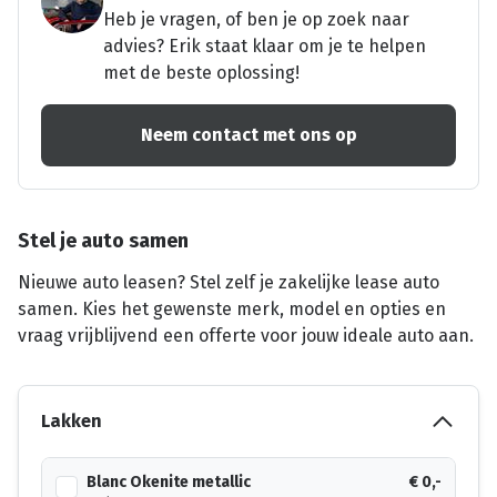
Heb je vragen, of ben je op zoek naar
advies? Erik staat klaar om je te helpen
met de beste oplossing!
Neem contact met ons op
Stel je auto samen
Nieuwe auto leasen? Stel zelf je zakelijke lease auto
samen. Kies het gewenste merk, model en opties en
vraag vrijblijvend een offerte voor jouw ideale auto aan.
Lakken
Blanc Okenite metallic
€ 0,-