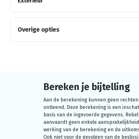
Exterieur
Overige opties
Bereken je bijtelling
Aan de berekening kunnen geen rechten
ontleend. Deze berekening is een inschat
basis van de ingevoerde gegevens. Rebel
aanvaardt geen enkele aansprakelijkheid
werking van de berekening en de uitkom
Ook niet voor de gevolgen van de beslissi