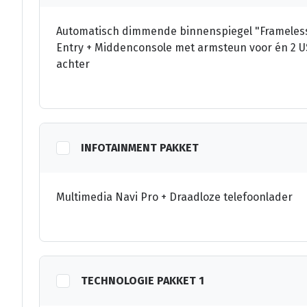
Automatisch dimmende binnenspiegel "Frameless" 
Entry + Middenconsole met armsteun voor én 2 US
achter
INFOTAINMENT PAKKET
Multimedia Navi Pro + Draadloze telefoonlader
TECHNOLOGIE PAKKET 1