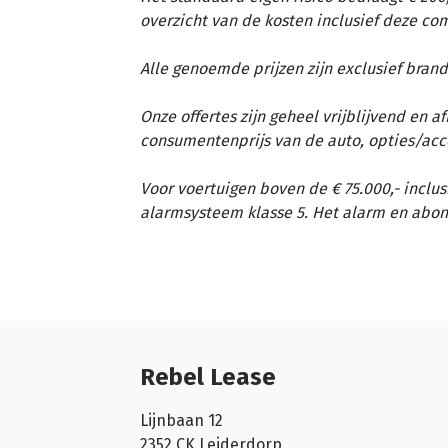
overzicht van de kosten inclusief deze c
Alle genoemde prijzen zijn exclusief brand
Onze offertes zijn geheel vrijblijvend en 
consumentenprijs van de auto, opties/acc
Voor voertuigen boven de € 75.000,- inclus
alarmsysteem klasse 5. Het alarm en abon
Rebel Lease
Lijnbaan 12
2352 CK
Leiderdorp