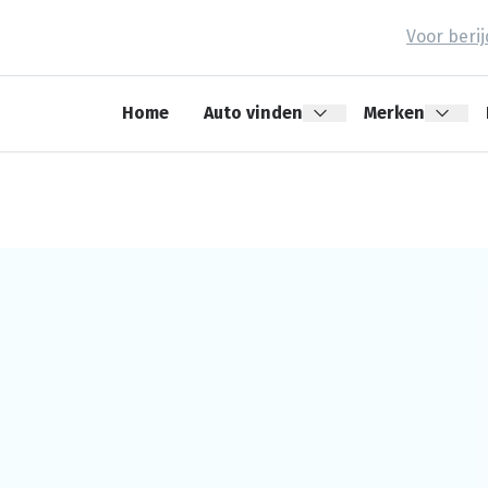
Voor beri
Home
Auto vinden
Merken