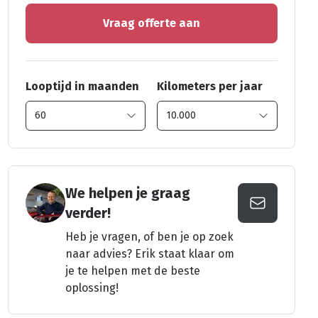
Vraag offerte aan
Looptijd in maanden
Kilometers per jaar
We helpen je graag
verder!
Heb je vragen, of ben je op zoek
naar advies? Erik staat klaar om
je te helpen met de beste
oplossing!