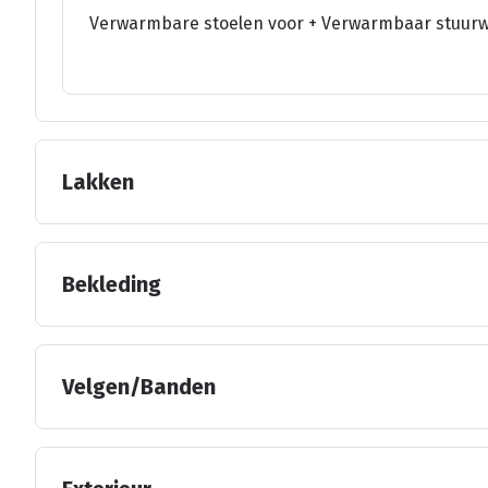
Verwarmbare stoelen voor + Verwarmbaar stuurw
Lakken
Bekleding
Velgen/Banden