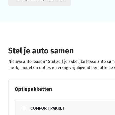
Stel je auto samen
Nieuwe auto leasen? Stel zelf je zakelijke lease auto sa
merk, model en opties en vraag vrijblijvend een offerte 
Optiepakketten
COMFORT PAKKET