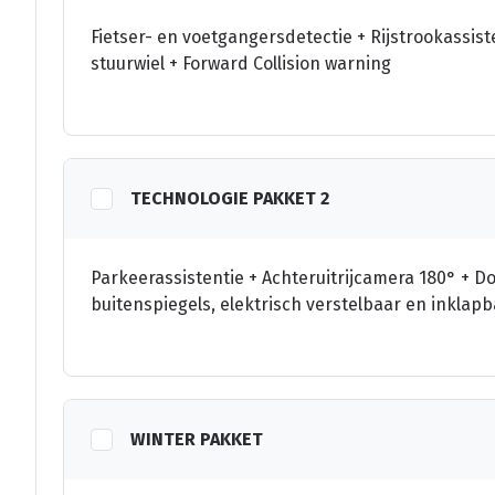
Fietser- en voetgangersdetectie + Rijstrookassis
stuurwiel + Forward Collision warning
TECHNOLOGIE PAKKET 2
Parkeerassistentie + Achteruitrijcamera 180° 
buitenspiegels, elektrisch verstelbaar en inklapb
WINTER PAKKET