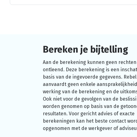
Bereken je bijtelling
Aan de berekening kunnen geen rechten
ontleend. Deze berekening is een inschat
basis van de ingevoerde gegevens. Rebel
aanvaardt geen enkele aansprakelijkheid
werking van de berekening en de uitkom
Ook niet voor de gevolgen van de beslissi
worden genomen op basis van de getoo
resultaten. Voor gericht advies of exacte
berekeningen kan het beste contact wor
opgenomen met de werkgever of adviseu