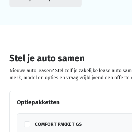
Stel je auto samen
Nieuwe auto leasen? Stel zelf je zakelijke lease auto sa
merk, model en opties en vraag vrijblijvend een offerte 
Optiepakketten
COMFORT PAKKET GS