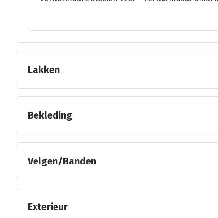
Lakken
Bekleding
Velgen/Banden
Exterieur