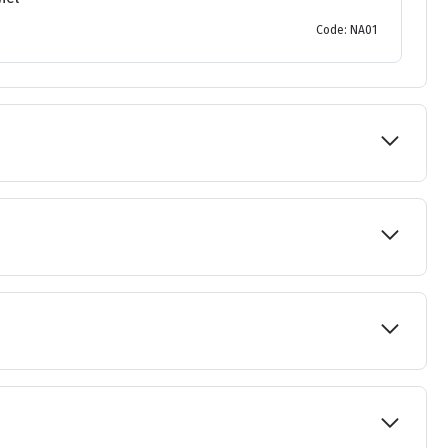
Code: NA01