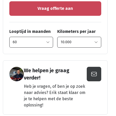
Vraag offerte aan
Looptijd in maanden
Kilometers per jaar
We helpen je graag
verder!
Heb je vragen, of ben je op zoek
naar advies? Erik staat klaar om
je te helpen met de beste
oplossing!