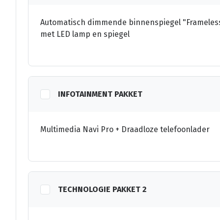
Automatisch dimmende binnenspiegel "Frameless"
met LED lamp en spiegel
INFOTAINMENT PAKKET
Multimedia Navi Pro + Draadloze telefoonlader
TECHNOLOGIE PAKKET 2