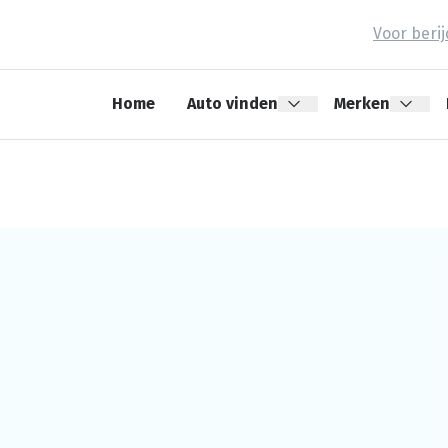
Voor beri
Home
Auto vinden
Merken