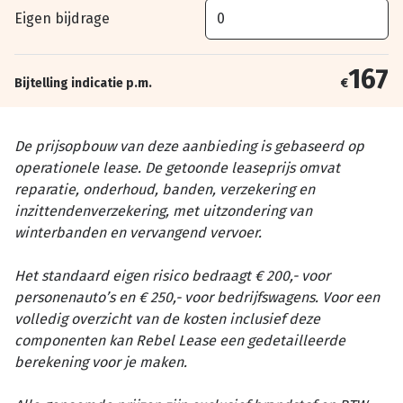
Eigen bijdrage
167
Bijtelling indicatie p.m.
€
De prijsopbouw van deze aanbieding is gebaseerd op
operationele lease. De getoonde leaseprijs omvat
reparatie, onderhoud, banden, verzekering en
inzittendenverzekering, met uitzondering van
winterbanden en vervangend vervoer.
Het standaard eigen risico bedraagt € 200,- voor
personenauto’s en € 250,- voor bedrijfswagens. Voor een
volledig overzicht van de kosten inclusief deze
componenten kan Rebel Lease een gedetailleerde
berekening voor je maken.