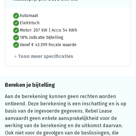
Automaat
Elektrisch
Motor: 207 kW | Accu: 54 kWh
18% indicatie bijtelling
Vanaf € 43.399 fiscale waarde
Toon meer specificaties
Bereken je bijtelling
Aan de berekening kunnen geen rechten worden
ontleend. Deze berekening is een inschatting en is op
basis van de ingevoerde gegevens. Rebel Lease
aanvaardt geen enkele aansprakelijkheid voor de
werking van de berekening en de uitkomst daarvan.
Ook niet voor de gevolgen van de beslissingen, die