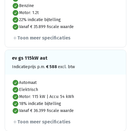
Benzine
Motor: 1.2t
22% indicatie bijtelling
Vanaf € 35.899 fiscale waarde
Toon meer specificaties
ev gs 115kW aut
Indicatieprijs p.m.
€
588
excl. btw
Automaat
Elektrisch
Motor: 115 kW | Accu: 54 kWh
18% indicatie bijtelling
Vanaf € 36.399 fiscale waarde
Toon meer specificaties