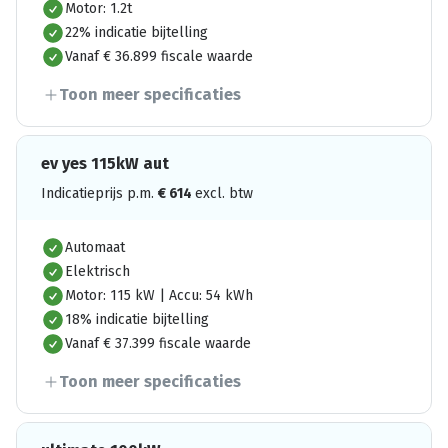
Motor: 1.2t
22% indicatie bijtelling
Vanaf € 36.899 fiscale waarde
Toon meer specificaties
ev yes 115kW aut
Indicatieprijs p.m.
€
614
excl. btw
Automaat
Elektrisch
Motor: 115 kW | Accu: 54 kWh
18% indicatie bijtelling
Vanaf € 37.399 fiscale waarde
Toon meer specificaties