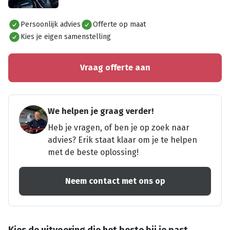
Alles bekijken
Persoonlijk advies
Offerte op maat
Kies je eigen samenstelling
Vraag offerte aan
We helpen je graag verder!
Heb je vragen, of ben je op zoek naar
advies? Erik staat klaar om je te helpen
met de beste oplossing!
Neem contact met ons op