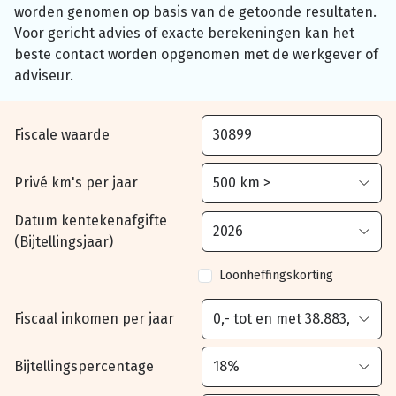
worden genomen op basis van de getoonde resultaten.
Voor gericht advies of exacte berekeningen kan het
beste contact worden opgenomen met de werkgever of
adviseur.
Fiscale waarde
Privé km's per jaar
Datum kentekenafgifte
(Bijtellingsjaar)
Loonheffingskorting
Fiscaal inkomen per jaar
Bijtellingspercentage