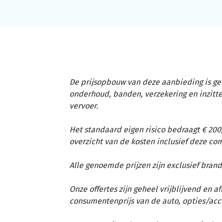
De prijsopbouw van deze aanbieding is ge
onderhoud, banden, verzekering en inzit
vervoer.
Het standaard eigen risico bedraagt € 200,
overzicht van de kosten inclusief deze c
Alle genoemde prijzen zijn exclusief brand
Onze offertes zijn geheel vrijblijvend en 
consumentenprijs van de auto, opties/acc