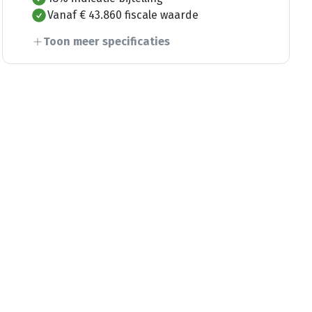
Vanaf € 43.860 fiscale waarde
Toon meer specificaties