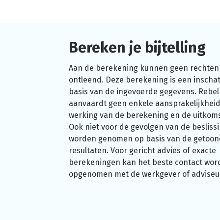
Bereken je bijtelling
Aan de berekening kunnen geen rechten
ontleend. Deze berekening is een inschat
basis van de ingevoerde gegevens. Rebel
aanvaardt geen enkele aansprakelijkheid
werking van de berekening en de uitkom
Ook niet voor de gevolgen van de beslissi
worden genomen op basis van de getoo
resultaten. Voor gericht advies of exacte
berekeningen kan het beste contact wor
opgenomen met de werkgever of adviseu