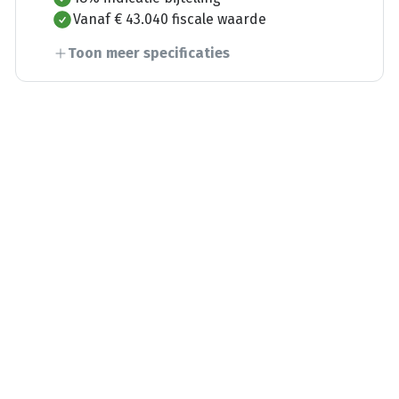
Vanaf € 43.040 fiscale waarde
Toon meer specificaties