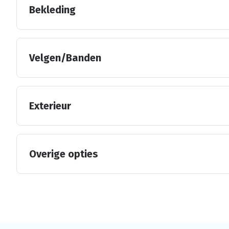
Bekleding
Velgen/Banden
Exterieur
Overige opties