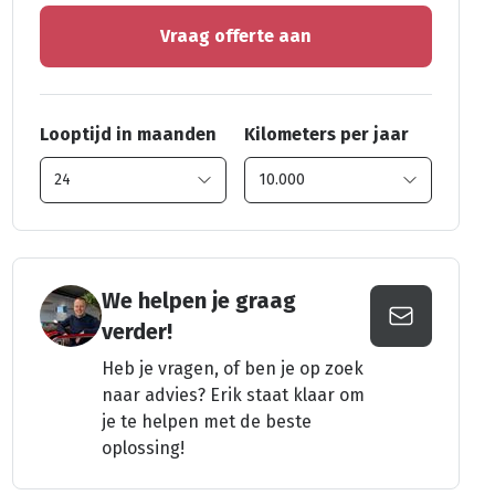
Vraag offerte aan
Looptijd in maanden
Kilometers per jaar
We helpen je graag
verder!
Heb je vragen, of ben je op zoek
naar advies? Erik staat klaar om
je te helpen met de beste
oplossing!