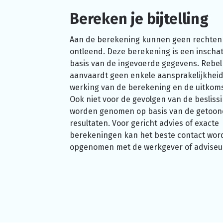
Bereken je bijtelling
Aan de berekening kunnen geen rechten
ontleend. Deze berekening is een inschat
basis van de ingevoerde gegevens. Rebel
aanvaardt geen enkele aansprakelijkheid
werking van de berekening en de uitkom
Ook niet voor de gevolgen van de beslissi
worden genomen op basis van de getoo
resultaten. Voor gericht advies of exacte
berekeningen kan het beste contact wor
opgenomen met de werkgever of adviseu