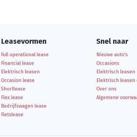
Leasevormen
Snel naar
Full operational lease
Nieuwe auto's
Financial lease
Occasions
Elektrisch leasen
Elektrisch leasen
Occasion lease
Elektrisch leasen
Shortlease
Over ons
Flex lease
Algemene voorwa
Bedrijfswagen lease
Fietslease