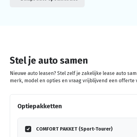
Stel je auto samen
Nieuwe auto leasen? Stel zelf je zakelijke lease auto sa
merk, model en opties en vraag vrijblijvend een offerte 
Optiepakketten
COMFORT PAKKET (Sport-Tourer)