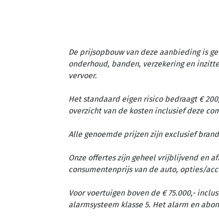
De prijsopbouw van deze aanbieding is ge
onderhoud, banden, verzekering en inzit
vervoer.
Het standaard eigen risico bedraagt € 200,
overzicht van de kosten inclusief deze c
Alle genoemde prijzen zijn exclusief brand
Onze offertes zijn geheel vrijblijvend en 
consumentenprijs van de auto, opties/acc
Voor voertuigen boven de € 75.000,- inclus
alarmsysteem klasse 5. Het alarm en abon